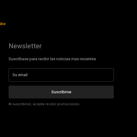
ube
Newsletter
Suscríbase para recibir las noticias mas recientes
Suscribirse
Al suscribirse, acepta recibir promociones.