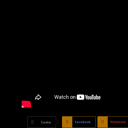
Facebook
Pinterest
Cuota