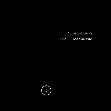
Artículo siguiente
Eric-E – Me Salvaste