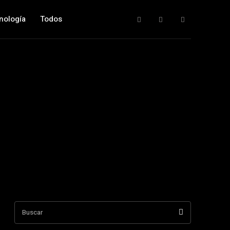
nología
Todos
Buscar