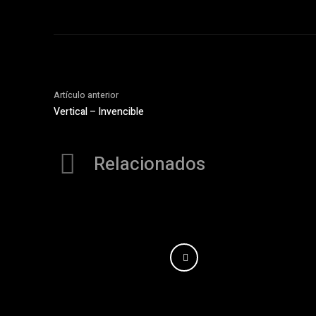
Artículo anterior
Vertical – Invencible
Relacionados