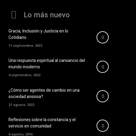
Lo más nuevo
Gracia, Inclusión y Justicia en lo
Cotidiano
11 septiembre, 2022
Una respuesta espiritual al cansancio del
mundo moderno
4 septiembre, 2022
¿Cómo ser agentes de cambio en una
sociedad ansiosa?
21 agosto, 2022
Reflexiones sobre la constancia y el
servicio en comunidad
6 agosto, 2016