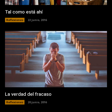
Tal como está ahí
Reflexiones
22 junio, 2016
La verdad del fracaso
Reflexiones
20 junio, 2016