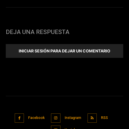
DEJA UNA RESPUESTA
INICIAR SESIÓN PARA DEJAR UN COMENTARIO
Facebook
Instagram
RSS