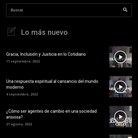
Buscar
Lo más nuevo
Gracia, Inclusión y Justicia en lo Cotidiano
11 septiembre, 2022
Una respuesta espiritual al cansancio del mundo
moderno
4 septiembre, 2022
¿Cómo ser agentes de cambio en una sociedad
ansiosa?
21 agosto, 2022