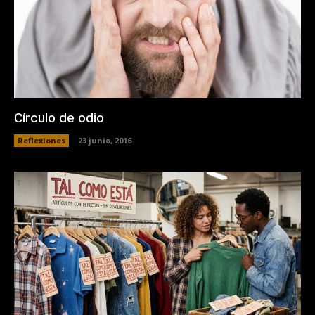
Círculo de odio
Reflexiones
23 junio, 2016