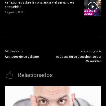
Reflexiones sobre la constancia y el servicio en
comunidad
6 agosto, 2016
Artículo anterior
Artículo siguiente
Actitudes de Un Valiente
10 Cosas Útiles Descubiertas por
Casualidad
Relacionados