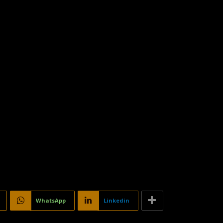
WhatsApp
Linkedin