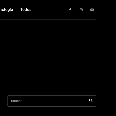
nología
Todos
Buscar