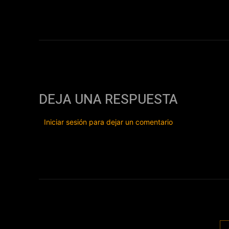
DEJA UNA RESPUESTA
Iniciar sesión para dejar un comentario