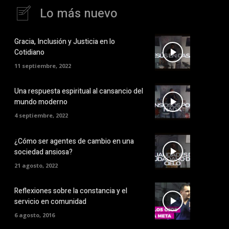
Lo más nuevo
Gracia, Inclusión y Justicia en lo
Cotidiano
11 septiembre, 2022
Una respuesta espiritual al cansancio del
mundo moderno
4 septiembre, 2022
¿Cómo ser agentes de cambio en una
sociedad ansiosa?
21 agosto, 2022
Reflexiones sobre la constancia y el
servicio en comunidad
6 agosto, 2016