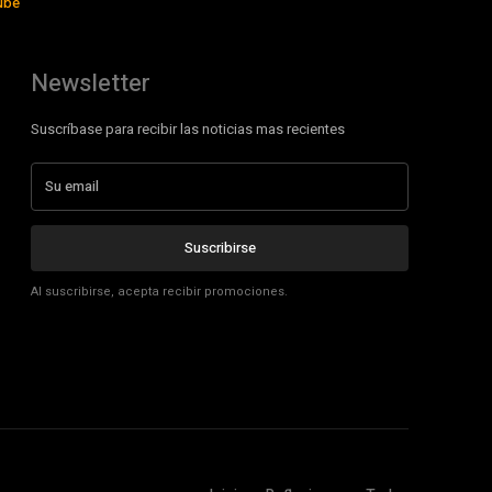
ube
Newsletter
Suscríbase para recibir las noticias mas recientes
Suscribirse
Al suscribirse, acepta recibir promociones.