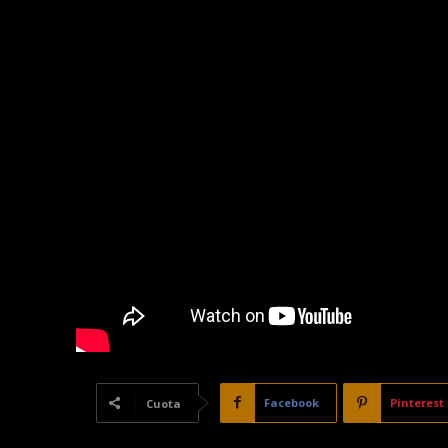
Facebook
Pinterest
Cuota