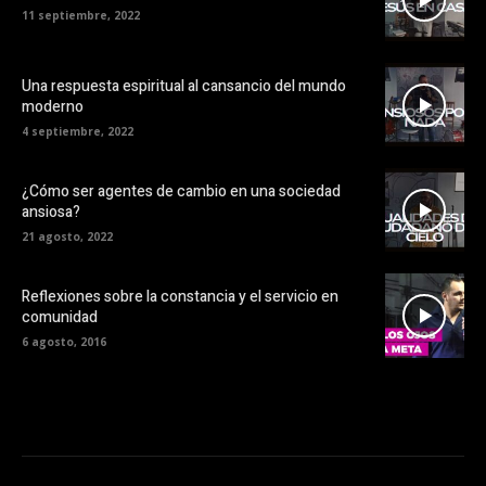
11 septiembre, 2022
Una respuesta espiritual al cansancio del mundo
moderno
4 septiembre, 2022
¿Cómo ser agentes de cambio en una sociedad
ansiosa?
21 agosto, 2022
Reflexiones sobre la constancia y el servicio en
comunidad
6 agosto, 2016