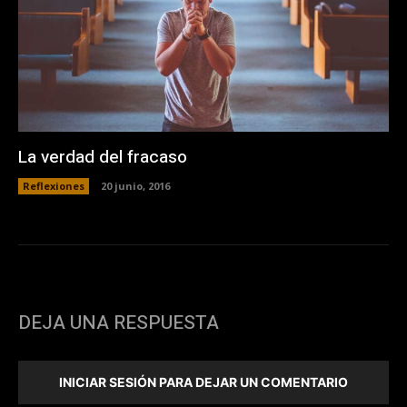
La verdad del fracaso
Reflexiones
20 junio, 2016
DEJA UNA RESPUESTA
INICIAR SESIÓN PARA DEJAR UN COMENTARIO