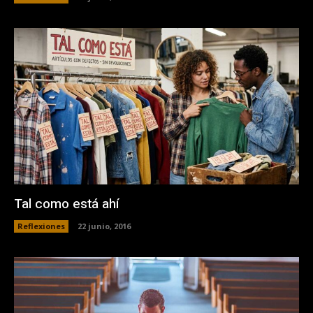
Tal como está ahí
Reflexiones
22 junio, 2016