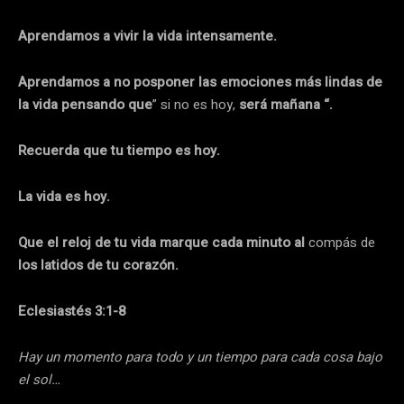
Aprendamos a vivir la vida intensamente.
Aprendamos a no posponer las emociones más lindas de
la vida pensando que
” si no es hoy,
será mañana “.
Recuerda que tu tiempo es hoy.
La vida es hoy.
Que el reloj de tu vida marque cada minuto al
compás de
los latidos de tu corazón.
Eclesiastés 3:1-8
Hay un momento para todo y un tiempo para cada cosa bajo
el sol…