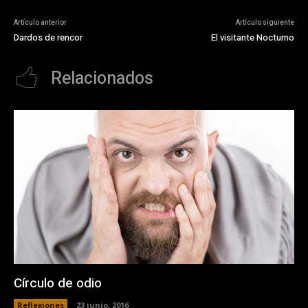
Artículo anterior
Artículo siguiente
Dardos de rencor
El visitante Nocturno
Relacionados
Círculo de odio
Reflexiones
23 junio, 2016