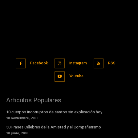
Facebook
Instagram
RSS
Youtube
Articulos Populares
10 cuerpos incorruptos de santos sin explicación hoy
18 noviembre, 2008
50 Frases Célebres de la Amistad y el Compañerismo
10 junio, 2009