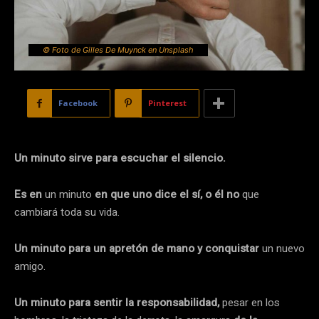
© Foto de Gilles De Muynck en Unsplash
Facebook
Pinterest
Un minuto sirve para escuchar el silencio.
Es en
un minuto
en que uno dice el sí, o él no
que
cambiará toda su vida.
Un minuto para un apretón de mano y conquistar
un nuevo
amigo.
Un minuto para sentir la responsabilidad,
pesar en los