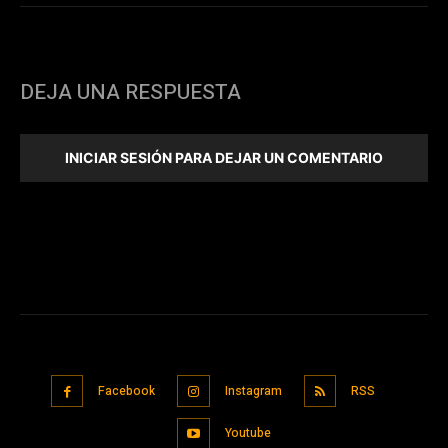
DEJA UNA RESPUESTA
INICIAR SESIÓN PARA DEJAR UN COMENTARIO
Facebook
Instagram
RSS
Youtube