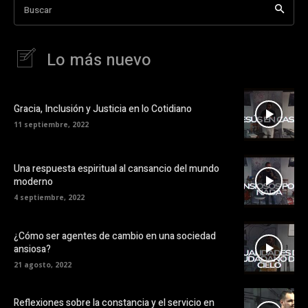
Buscar
Lo más nuevo
Gracia, Inclusión y Justicia en lo Cotidiano
11 septiembre, 2022
Una respuesta espiritual al cansancio del mundo
moderno
4 septiembre, 2022
¿Cómo ser agentes de cambio en una sociedad
ansiosa?
21 agosto, 2022
Reflexiones sobre la constancia y el servicio en