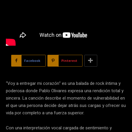
Facebook
Pinterest
“Voy a entregar mi corazón” es una balada de rock íntima y
poderosa donde Pablo Olivares expresa una rendición total y
sincera. La canción describe el momento de vulnerabilidad en
el que una persona decide dejar atrás sus cargas y ofrecer su
vida por completo a una fuerza superior.
Con una interpretación vocal cargada de sentimiento y