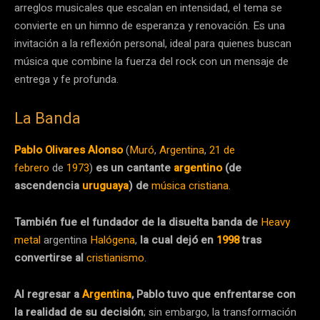
arreglos musicales que escalan en intensidad, el tema se
convierte en un himno de esperanza y renovación. Es una
invitación a la reflexión personal, ideal para quienes buscan
música que combine la fuerza del rock con un mensaje de
entrega y fe profunda.
La Banda
Pablo Olivares Alonso
(
Muró
,
Argentina
,
21 de
febrero
de
1973
)
es un cantante
argentino
(de
ascendencia
uruguaya
) de
música cristiana
.
También fue el fundador de la disuelta banda de
Heavy
metal
argentina
Halógena
,
la cual dejó en
1998
tras
convertirse al
cristianismo
.
Al regresar a
Argentina
, Pablo tuvo que enfrentarse con
la realidad de su decisión
; sin embargo, la transformación