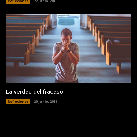
Reflexiones
22 junio, 2016
La verdad del fracaso
Reflexiones
20 junio, 2016