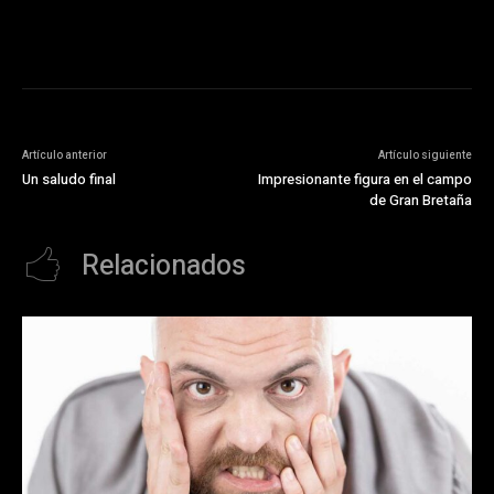
Artículo anterior
Artículo siguiente
Un saludo final
Impresionante figura en el campo
de Gran Bretaña
Relacionados