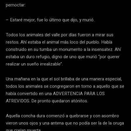
pernoctar:
– Estaré mejor, fue lo último que dijo, y murió.
Todos los animales del valle por días fueron a mirar sus
restos. Ahí estaba el animal más loco del pueblo. Había
construido en su tumba un monumento a la insensatez. Ahí
estaba un duro refugio, digno de uno que murió “por querer
realizar un sueño irrealizable”.
Una mañana en la que el sol brillaba de una manera especial,
todos los animales se congregaron en torno a aquello que se
había convertido en una ADVERTENCIA PARA LOS
ATREVIDOS. De pronto quedaron atónitos.
Aquella concha dura comenzó a quebrarse y con asombro
vieron unos ojos y una antena que no podía ser la de la oruga
que creían muerta.