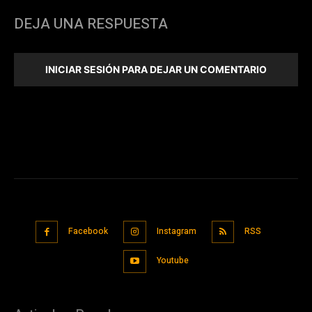
DEJA UNA RESPUESTA
INICIAR SESIÓN PARA DEJAR UN COMENTARIO
Facebook
Instagram
RSS
Youtube