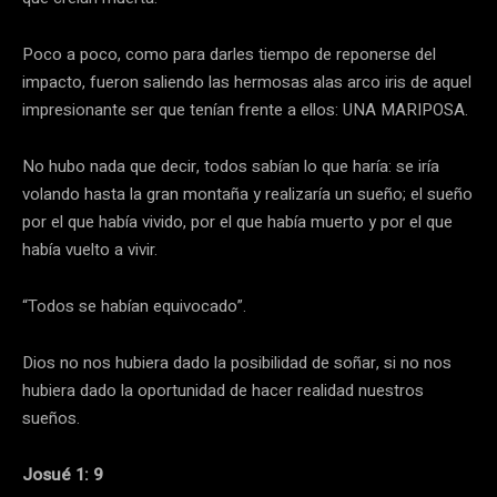
Poco a poco, como para darles tiempo de reponerse del
impacto, fueron saliendo las hermosas alas arco iris de aquel
impresionante ser que tenían frente a ellos: UNA MARIPOSA.
No hubo nada que decir, todos sabían lo que haría: se iría
volando hasta la gran montaña y realizaría un sueño; el sueño
por el que había vivido, por el que había muerto y por el que
había vuelto a vivir.
“Todos se habían equivocado”.
Dios no nos hubiera dado la posibilidad de soñar, si no nos
hubiera dado la oportunidad de hacer realidad nuestros
sueños.
Josué 1: 9