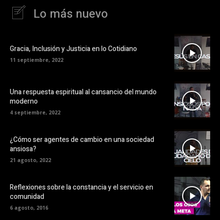
Lo más nuevo
Gracia, Inclusión y Justicia en lo Cotidiano
11 septiembre, 2022
Una respuesta espiritual al cansancio del mundo
moderno
4 septiembre, 2022
¿Cómo ser agentes de cambio en una sociedad
ansiosa?
21 agosto, 2022
Reflexiones sobre la constancia y el servicio en
comunidad
6 agosto, 2016