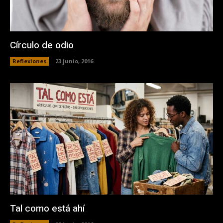
Círculo de odio
Reflexiones
23 junio, 2016
Tal como está ahí