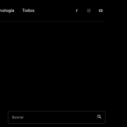
nología
Todos
Buscar