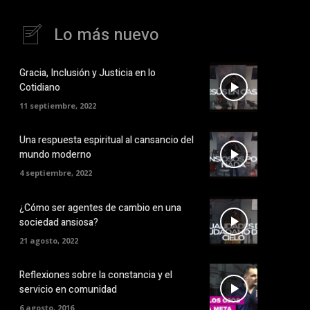
Lo más nuevo
Gracia, Inclusión y Justicia en lo
Cotidiano
11 septiembre, 2022
Una respuesta espiritual al cansancio del
mundo moderno
4 septiembre, 2022
¿Cómo ser agentes de cambio en una
sociedad ansiosa?
21 agosto, 2022
Reflexiones sobre la constancia y el
servicio en comunidad
6 agosto, 2016