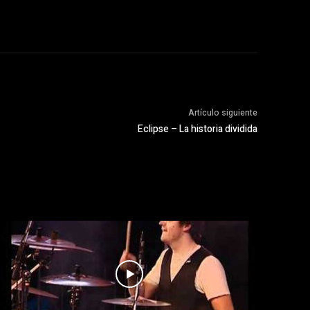
Artículo siguiente
Eclipse – La historia dividida