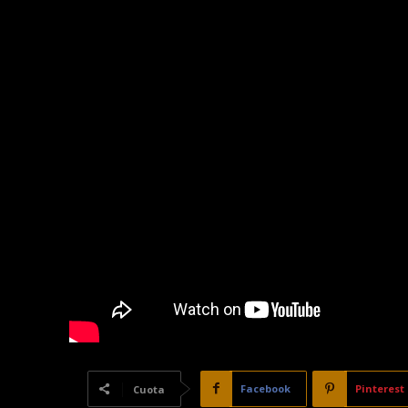
Facebook
Pinterest
Cuota