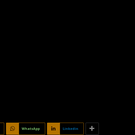
WhatsApp
Linkedin