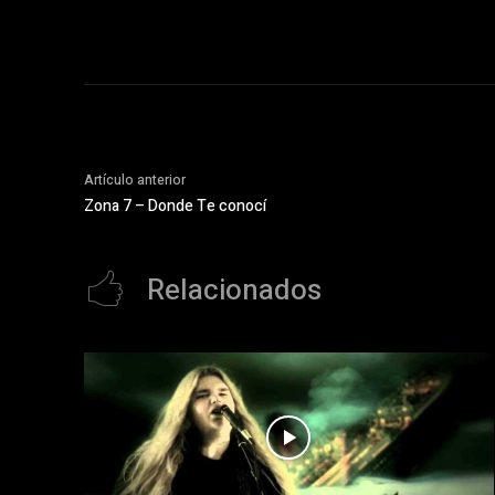
Artículo anterior
Zona 7 – Donde Te conocí
Relacionados