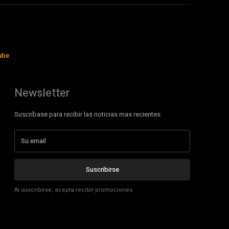
ube
Newsletter
Suscríbase para recibir las noticias mas recientes
Suscribirse
Al suscribirse, acepta recibir promociones.