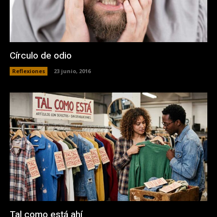
Círculo de odio
Reflexiones
23 junio, 2016
Tal como está ahí