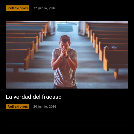
Reflexiones
22 junio, 2016
La verdad del fracaso
Reflexiones
20 junio, 2016