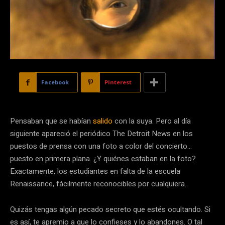
Facebook
Pinterest
Pensaban que se habían
salido
con la suya. Pero al día
siguiente apareció el periódico The Detroit News en los
puestos de prensa con una foto a color del concierto…
puesto en primera plana. ¿Y quiénes estaban en la foto?
Exactamente, los estudiantes en falta de la escuela
Renaissance, fácilmente reconocibles por cualquiera.
Quizás tengas algún pecado secreto que estés ocultando. Si
es así, te apremio a que lo confieses y lo abandones. O tal