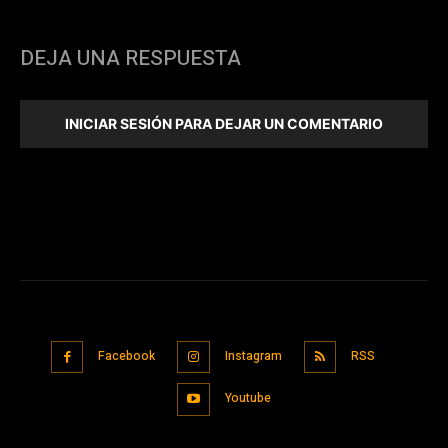
DEJA UNA RESPUESTA
INICIAR SESIÓN PARA DEJAR UN COMENTARIO
Facebook
Instagram
RSS
Youtube