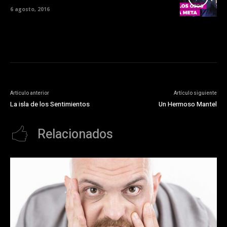
6 agosto, 2016
Artículo anterior
Artículo siguiente
La isla de los Sentimientos
Un Hermoso Mantel
Relacionados