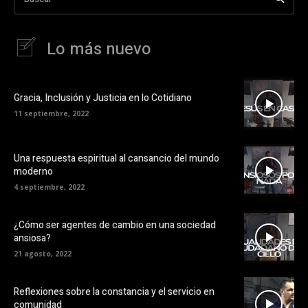
Lo más nuevo
Gracia, Inclusión y Justicia en lo Cotidiano
11 septiembre, 2022
Una respuesta espiritual al cansancio del mundo
moderno
4 septiembre, 2022
¿Cómo ser agentes de cambio en una sociedad
ansiosa?
21 agosto, 2022
Reflexiones sobre la constancia y el servicio en
comunidad