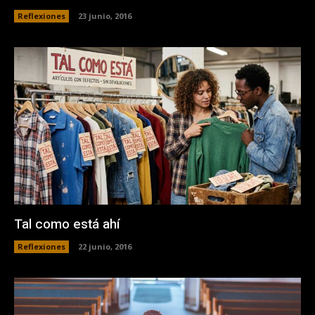
Reflexiones
23 junio, 2016
Tal como está ahí
Reflexiones
22 junio, 2016