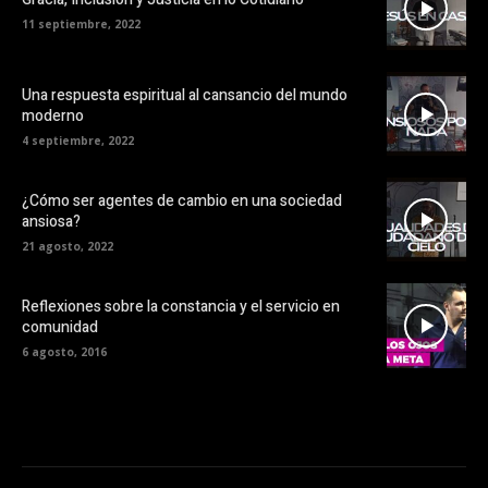
11 septiembre, 2022
Una respuesta espiritual al cansancio del mundo
moderno
4 septiembre, 2022
¿Cómo ser agentes de cambio en una sociedad
ansiosa?
21 agosto, 2022
Reflexiones sobre la constancia y el servicio en
comunidad
6 agosto, 2016