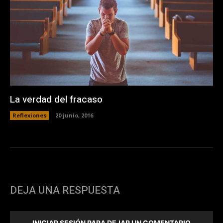
La verdad del fracaso
Reflexiones
20 junio, 2016
DEJA UNA RESPUESTA
INICIAR SESIÓN PARA DEJAR UN COMENTARIO