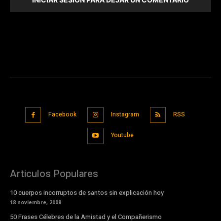
Facebook
Instagram
RSS
Youtube
Articulos Populares
10 cuerpos incorruptos de santos sin explicación hoy
18 noviembre, 2008
50 Frases Célebres de la Amistad y el Compañerismo