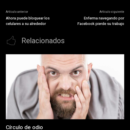
Artículo anterior
Artículo siguiente
Ahora puede bloquear los
Enferma navegando por
celulares a su alrededor
Facebook pierde su trabajo
Relacionados
Círculo de odio