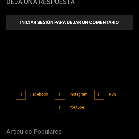
DEJA UNA RESPUESTA
INICIAR SESIÓN PARA DEJAR UN COMENTARIO
Facebook
Instagram
RSS
Youtube
Articulos Populares