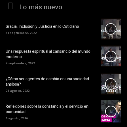
Lo más nuevo
Gracia, Inclusión y Justicia en lo Cotidiano
11 septiembre, 2022
Una respuesta espiritual al cansancio del mundo
moderno
4 septiembre, 2022
¿Cómo ser agentes de cambio en una sociedad
ansiosa?
21 agosto, 2022
Reflexiones sobre la constancia y el servicio en
comunidad
6 agosto, 2016