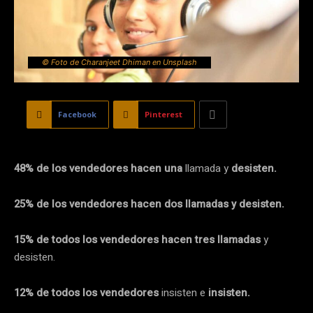
© Foto de Charanjeet Dhiman en Unsplash
Facebook
Pinterest
48% de los vendedores hacen una
llamada y
desisten.
25% de los vendedores hacen dos llamadas y desisten.
15%
de todos los vendedores hacen tres llamadas
y
desisten.
12% de todos los vendedores
insisten e
insisten.