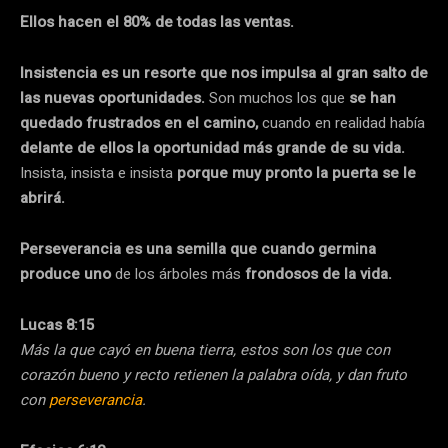
Ellos hacen el 80% de todas las ventas.
Insistencia es un resorte que nos impulsa al gran salto de
las nuevas oportunidades.
Son muchos los que
se han
quedado frustrados en el camino,
cuando en realidad había
delante de ellos la oportunidad más grande de su vida.
Insista, insista e insista
porque muy pronto la puerta se le
abrirá.
Perseverancia es una semilla que cuando germina
produce uno
de los árboles más
frondosos de la vida.
Lucas 8:15
Más la que cayó en buena tierra, estos son los que con
corazón bueno y recto retienen la palabra oída, y dan fruto
con
perseverancia
.