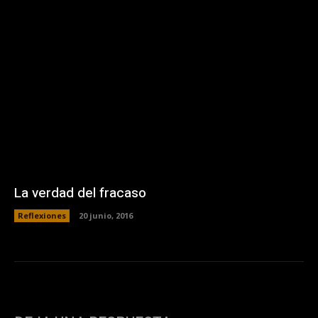
La verdad del fracaso
Reflexiones
20 junio, 2016