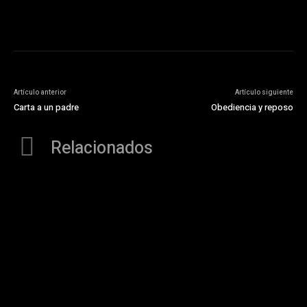
Artículo anterior
Artículo siguiente
Carta a un padre
Obediencia y reposo
Relacionados