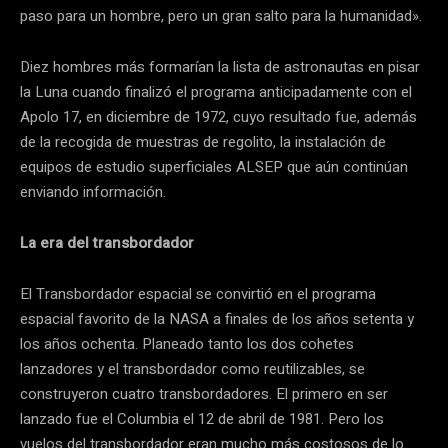
paso para un hombre, pero un gran salto para la humanidad».
Diez hombres más formarían la lista de astronautas en pisar
la Luna cuando finalizó el programa anticipadamente con el
Apolo 17, en diciembre de 1972, cuyo resultado fue, además
de la recogida de muestras de regolito, la instalación de
equipos de estudio superficiales ALSEP que aún continúan
enviando información.
La era del transbordador
El Transbordador espacial se convirtió en el programa
espacial favorito de la NASA a finales de los años setenta y
los años ochenta. Planeado tanto los dos cohetes
lanzadores y el transbordador como reutilizables, se
construyeron cuatro transbordadores. El primero en ser
lanzado fue el Columbia el 12 de abril de 1981. Pero los
vuelos del transbordador eran mucho más costosos de lo