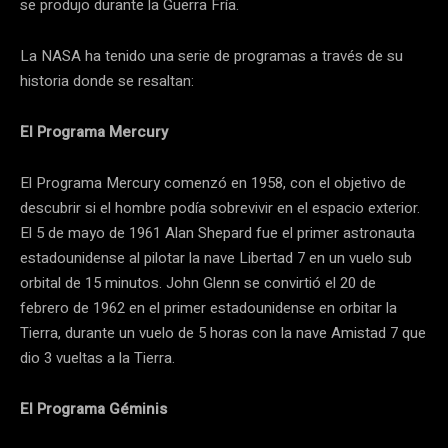
se produjo durante la Guerra Fría.
La NASA ha tenido una serie de programas a través de su
historia donde se resaltan:
El Programa Mercury
El Programa Mercury comenzó en 1958, con el objetivo de
descubrir si el hombre podía sobrevivir en el espacio exterior.
El 5 de mayo de 1961 Alan Shepard fue el primer astronauta
estadounidense al pilotar la nave Libertad 7 en un vuelo sub
orbital de 15 minutos. John Glenn se convirtió el 20 de
febrero de 1962 en el primer estadounidense en orbitar la
Tierra, durante un vuelo de 5 horas con la nave Amistad 7 que
dio 3 vueltas a la Tierra.
El Programa Géminis