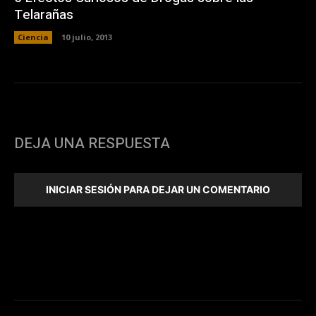
Telarañas
Ciencia
10 julio, 2013
DEJA UNA RESPUESTA
INICIAR SESIÓN PARA DEJAR UN COMENTARIO