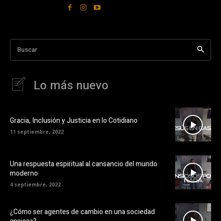
Buscar
Lo más nuevo
Gracia, Inclusión y Justicia en lo Cotidiano
11 septiembre, 2022
Una respuesta espiritual al cansancio del mundo
moderno
4 septiembre, 2022
¿Cómo ser agentes de cambio en una sociedad