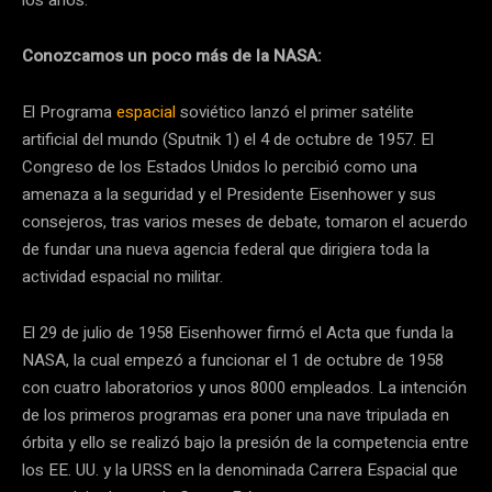
los años.
Conozcamos un poco más de la NASA:
El Programa
espacial
soviético lanzó el primer satélite
artificial del mundo (Sputnik 1) el 4 de octubre de 1957. El
Congreso de los Estados Unidos lo percibió como una
amenaza a la seguridad y el Presidente Eisenhower y sus
consejeros, tras varios meses de debate, tomaron el acuerdo
de fundar una nueva agencia federal que dirigiera toda la
actividad espacial no militar.
El 29 de julio de 1958 Eisenhower firmó el Acta que funda la
NASA, la cual empezó a funcionar el 1 de octubre de 1958
con cuatro laboratorios y unos 8000 empleados. La intención
de los primeros programas era poner una nave tripulada en
órbita y ello se realizó bajo la presión de la competencia entre
los EE. UU. y la URSS en la denominada Carrera Espacial que