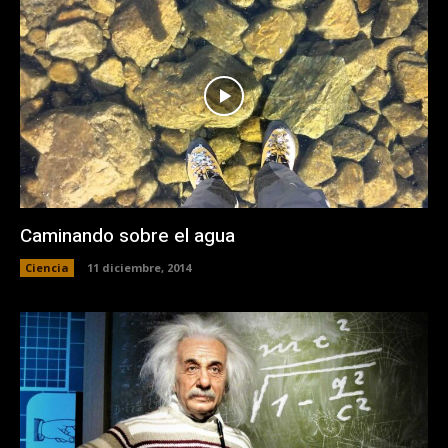
Caminando sobre el agua
Ciencia
11 diciembre, 2014