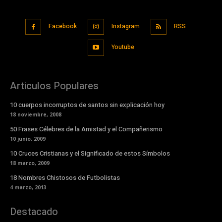
Facebook
Instagram
RSS
Youtube
Articulos Populares
10 cuerpos incorruptos de santos sin explicación hoy
18 noviembre, 2008
50 Frases Célebres de la Amistad y el Compañerismo
10 junio, 2009
10 Cruces Cristianas y el Significado de estos Símbolos
18 marzo, 2009
18 Nombres Chistosos de Futbolistas
4 marzo, 2013
Destacado