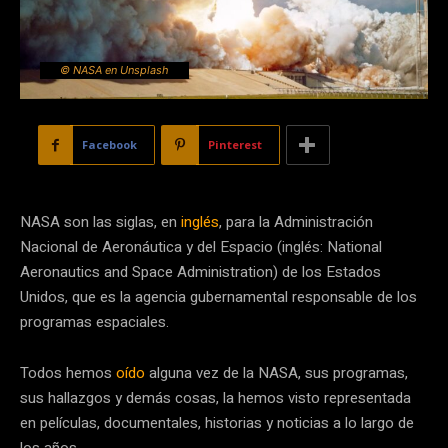
© NASA en Unsplash
Facebook
Pinterest
NASA son las siglas, en
inglés
, para la Administración
Nacional de Aeronáutica y del Espacio (inglés: National
Aeronautics and Space Administration) de los Estados
Unidos, que es la agencia gubernamental responsable de los
programas espaciales.
Todos hemos
oído
alguna vez de la NASA, sus programas,
sus hallazgos y demás cosas, la hemos visto representada
en películas, documentales, historias y noticias a lo largo de