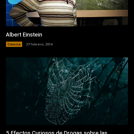
Albert Einstein
Ciencia
27 febrero, 2014
5 Efectos Curiosos de Drogas sobre las