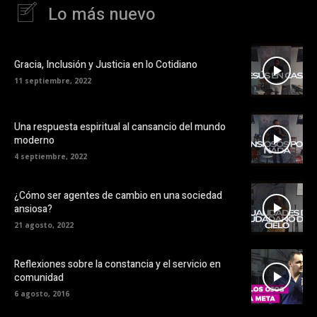
Lo más nuevo
Gracia, Inclusión y Justicia en lo Cotidiano
11 septiembre, 2022
Una respuesta espiritual al cansancio del mundo
moderno
4 septiembre, 2022
¿Cómo ser agentes de cambio en una sociedad
ansiosa?
21 agosto, 2022
Reflexiones sobre la constancia y el servicio en
comunidad
6 agosto, 2016