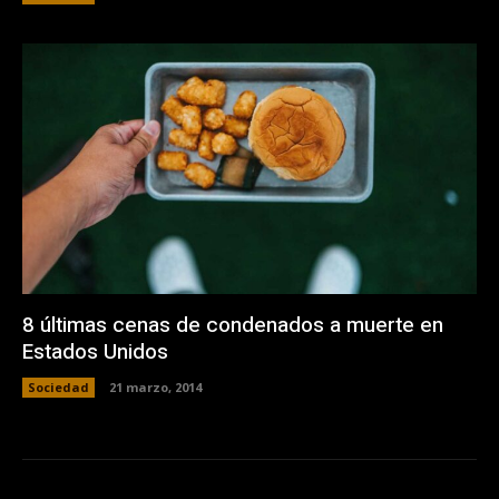
8 últimas cenas de condenados a muerte en
Estados Unidos
Sociedad
21 marzo, 2014