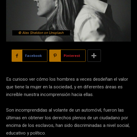
© Alex Sheldon on Unsplash
Facebook
Pinterest
Es curioso ver cómo los hombres a veces desdeñan el valor
que tiene la mujer en la sociedad, y en diferentes áreas es
increíble nuestra incomprensión hacia ellas.
Son incomprendidas al volante de un automóvil, fueron las
últimas en obtener los derechos plenos de un ciudadano por
encima de los esclavos, han sido discriminadas a nivel social,
educativo y político.