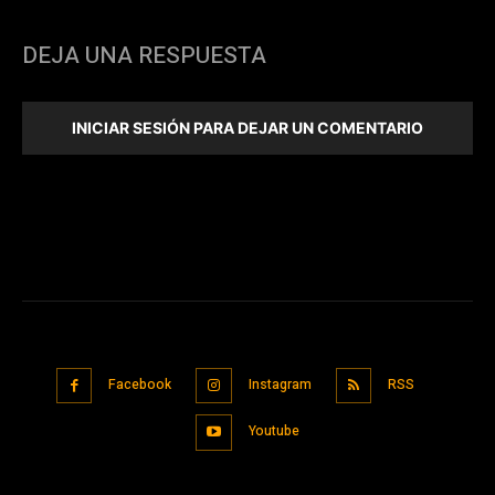
DEJA UNA RESPUESTA
INICIAR SESIÓN PARA DEJAR UN COMENTARIO
Facebook
Instagram
RSS
Youtube