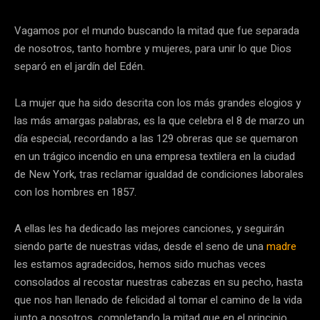
Vagamos por el mundo buscando la mitad que fue separada
de nosotros, tanto hombre y mujeres, para unir lo que Dios
separó en el jardín del Edén.
La mujer que ha sido descrita con los más grandes elogios y
las más amargas palabras, es la que celebra el 8 de marzo un
día especial, recordando a las 129 obreras que se quemaron
en un trágico incendio en una empresa textilera en la ciudad
de New York, tras reclamar igualdad de condiciones laborales
con los hombres en 1857.
A ellas les ha dedicado las mejores canciones, y seguirán
siendo parte de nuestras vidas, desde el seno de una
madre
les estamos agradecidos, hemos sido muchas veces
consolados al recostar nuestras cabezas en su pecho, hasta
que nos han llenado de felicidad al tomar el camino de la vida
junto a nosotros, completando la mitad que en el principio