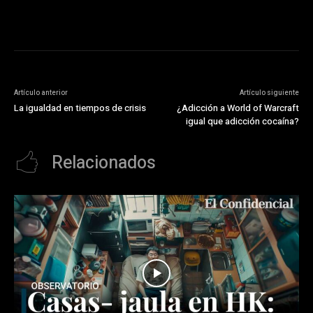
Artículo anterior
Artículo siguiente
La igualdad en tiempos de crisis
¿Adicción a World of Warcraft
igual que adicción cocaína?
Relacionados