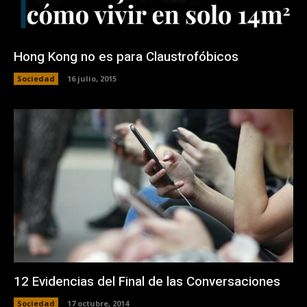
Hong Kong no es para Claustrofóbicos
Sociedad
16 julio, 2015
12 Evidencias del Final de las Conversaciones
Sociedad
17 octubre, 2014