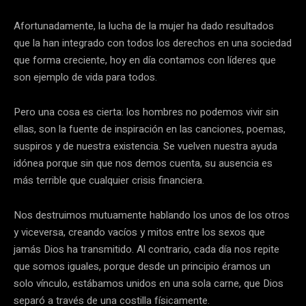
Afortunadamente, la lucha de la mujer ha dado resultados
que la han integrado con todos los derechos en una sociedad
que forma creciente, hoy en día contamos con líderes que
son ejemplo de vida para todos.
Pero una cosa es cierta: los hombres no podemos vivir sin
ellas, son la fuente de inspiración en las canciones, poemas,
suspiros y de nuestra existencia. Se vuelven nuestra ayuda
idónea porque sin que nos demos cuenta, su ausencia es
más terrible que cualquier crisis financiera.
Nos destruimos mutuamente hablando los unos de los otros
y viceversa, creando vacíos y mitos entre los sexos que
jamás Dios ha transmitido. Al contrario, cada día nos repite
que somos iguales, porque desde un principio éramos un
solo vínculo, estábamos unidos en una sola carne, que Dios
separó a través de una costilla físicamente.