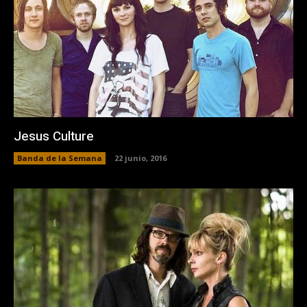
Jesus Culture
Banda de la Semana
22 junio, 2016