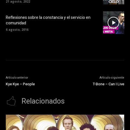
21 agosto, 2022
Reflexiones sobre la constancia y el servicio en
comunidad
6 agosto, 2016
Artículo anterior
Artículo siguiente
Kye Kye – People
T-Bone – Can I Live
Relacionados