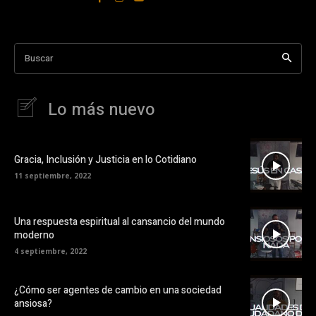
Buscar
Lo más nuevo
Gracia, Inclusión y Justicia en lo Cotidiano
11 septiembre, 2022
Una respuesta espiritual al cansancio del mundo
moderno
4 septiembre, 2022
¿Cómo ser agentes de cambio en una sociedad
ansiosa?