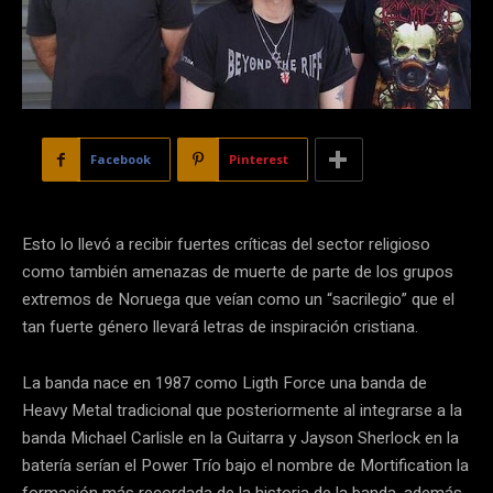
Facebook
Pinterest
Esto lo llevó a recibir fuertes críticas del sector religioso
como también amenazas de muerte de parte de los grupos
extremos de Noruega que veían como un “sacrilegio” que el
tan fuerte género llevará letras de inspiración cristiana.
La banda nace en 1987 como Ligth Force una banda de
Heavy Metal tradicional que posteriormente al integrarse a la
banda Michael Carlisle en la Guitarra y Jayson Sherlock en la
batería serían el Power Trío bajo el nombre de Mortification la