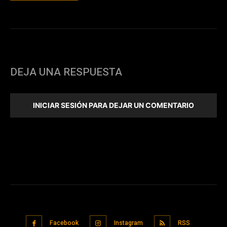
DEJA UNA RESPUESTA
INICIAR SESIÓN PARA DEJAR UN COMENTARIO
Facebook
Instagram
RSS