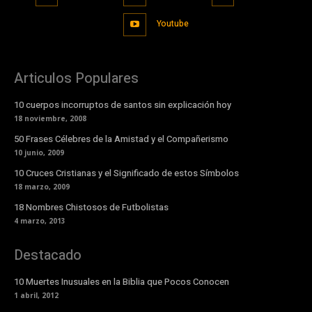
Youtube
Articulos Populares
10 cuerpos incorruptos de santos sin explicación hoy
18 noviembre, 2008
50 Frases Célebres de la Amistad y el Compañerismo
10 junio, 2009
10 Cruces Cristianas y el Significado de estos Símbolos
18 marzo, 2009
18 Nombres Chistosos de Futbolistas
4 marzo, 2013
Destacado
10 Muertes Inusuales en la Biblia que Pocos Conocen
1 abril, 2012