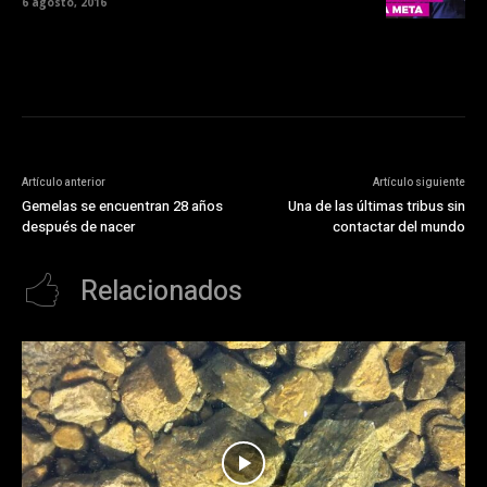
6 agosto, 2016
Artículo anterior
Artículo siguiente
Gemelas se encuentran 28 años
Una de las últimas tribus sin
después de nacer
contactar del mundo
Relacionados