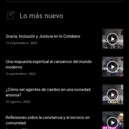
Lo más nuevo
Gracia, Inclusión y Justicia en lo Cotidiano
11 septiembre, 2022
Una respuesta espiritual al cansancio del mundo
moderno
4 septiembre, 2022
¿Cómo ser agentes de cambio en una sociedad
ansiosa?
21 agosto, 2022
Reflexiones sobre la constancia y el servicio en
comunidad