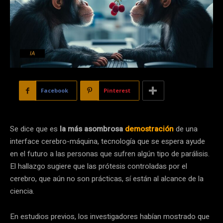
IA
Facebook
Pinterest
Se dice que es
la más asombrosa
demostración
de una
interface cerebro-máquina, tecnología que se espera ayude
en el futuro a las personas que sufren algún tipo de parálisis.
El hallazgo sugiere que las prótesis controladas por el
cerebro, que aún no son prácticas, sí están al alcance de la
ciencia.
En estudios previos, los investigadores habían mostrado que