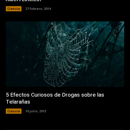
Ciencia
27 febrero, 2014
5 Efectos Curiosos de Drogas sobre las
Telarañas
Ciencia
10 julio, 2013