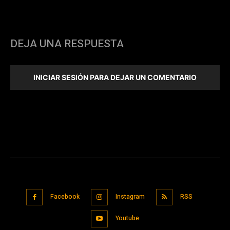
DEJA UNA RESPUESTA
INICIAR SESIÓN PARA DEJAR UN COMENTARIO
Facebook
Instagram
RSS
Youtube