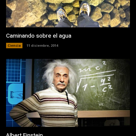
Caminando sobre el agua
Ciencia
11 diciembre, 2014
Albert Einstein