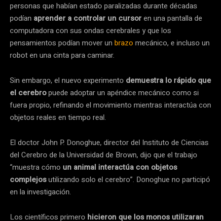
personas que habían estado paralizadas durante décadas
podían
aprender a controlar un cursor
en una pantalla de
computadora con sus ondas cerebrales y que los
pensamientos podían mover un
brazo
mecánico, e incluso un
robot en una cinta para caminar.
Sin embargo, el nuevo experimento
demuestra lo rápido que
el cerebro
puede adoptar un apéndice mecánico como si
fuera propio, refinando el movimiento mientras interactúa con
objetos reales en tiempo real.
El doctor John P. Donoghue, director del Instituto de Ciencias
del Cerebro de la Universidad de Brown, dijo que el trabajo
“muestra cómo
un animal interactúa con objetos
complejos
utilizando solo el cerebro”. Donoghue no participó
en la investigación.
Los científicos primero
hicieron que los monos utilizaran