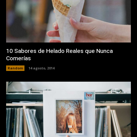
10 Sabores de Helado Reales que Nunca
Comerías
Random
14 agosto, 2014