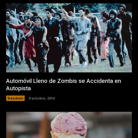
Automóvil Lleno de Zombis se Accidenta en
Autopista
Random
9 octubre, 2014