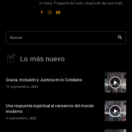
lo fuera. Pregunta de todo, respondo de casi todo.
Buscar
Lo más nuevo
Gracia, Inclusión y Justicia en lo Cotidiano
11 septiembre, 2022
Una respuesta espiritual al cansancio del mundo
moderno
4 septiembre, 2022