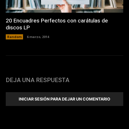
20 Encuadres Perfectos con carátulas de
discos LP
Random
6 marzo, 2014
DEJA UNA RESPUESTA
INICIAR SESIÓN PARA DEJAR UN COMENTARIO