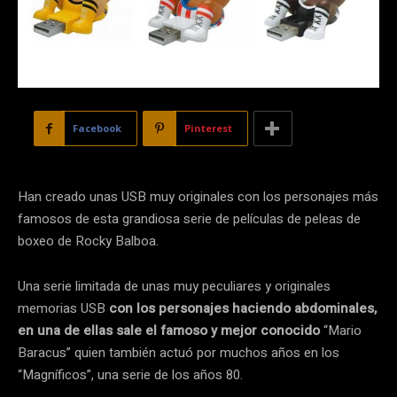
Facebook
Pinterest
Han creado unas USB muy originales con los personajes más
famosos de esta grandiosa serie de películas de peleas de
boxeo de Rocky Balboa.
Una serie limitada de unas muy peculiares y originales
memorias USB
con los personajes haciendo abdominales,
en una de ellas sale el famoso y mejor conocido
“Mario
Baracus” quien también actuó por muchos años en los
“Magníficos”, una serie de los años 80.