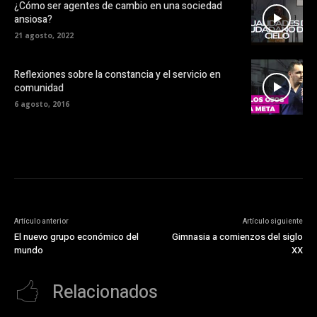
¿Cómo ser agentes de cambio en una sociedad
ansiosa?
21 agosto, 2022
Reflexiones sobre la constancia y el servicio en
comunidad
6 agosto, 2016
Artículo anterior
Artículo siguiente
El nuevo grupo económico del
Gimnasia a comienzos del siglo
mundo
XX
Relacionados