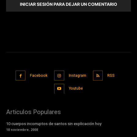
INICIAR SESIÓN PARA DEJAR UN COMENTARIO
Facebook
Instagram
RSS
Youtube
Articulos Populares
10 cuerpos incorruptos de santos sin explicación hoy
18 noviembre, 2008