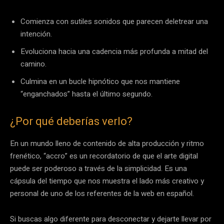
Comienza con sutiles sonidos que parecen deletrear una
intención.
Evoluciona hacia una cadencia más profunda a mitad del
camino.
Culmina en un bucle hipnótico que nos mantiene
“enganchados” hasta el último segundo.
¿Por qué deberías verlo?
En un mundo lleno de contenido de alta producción y ritmo
frenético, “accro” es un recordatorio de que el arte digital
puede ser poderoso a través de la simplicidad. Es una
cápsula del tiempo que nos muestra el lado más creativo y
personal de uno de los referentes de la web en español.
Si buscas algo diferente para desconectar y dejarte llevar por