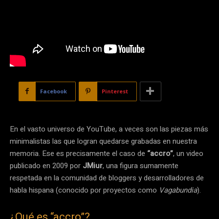
Facebook
Pinterest
En el vasto universo de YouTube, a veces son las piezas más
minimalistas las que logran quedarse grabadas en nuestra
memoria. Ese es precisamente el caso de
“accro”
, un video
publicado en 2009 por
JMiur
, una figura sumamente
respetada en la comunidad de bloggers y desarrolladores de
habla hispana (conocido por proyectos como
Vagabundia
).
¿Qué es “accro”?