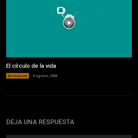
El círculo de la vida
Animacion
8 agosto, 2008
DEJA UNA RESPUESTA