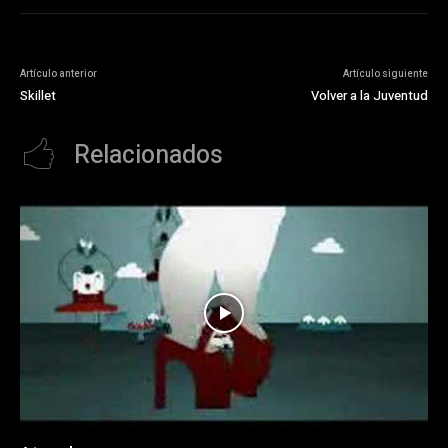
Artículo anterior
Artículo siguiente
Skillet
Volver a la Juventud
Relacionados