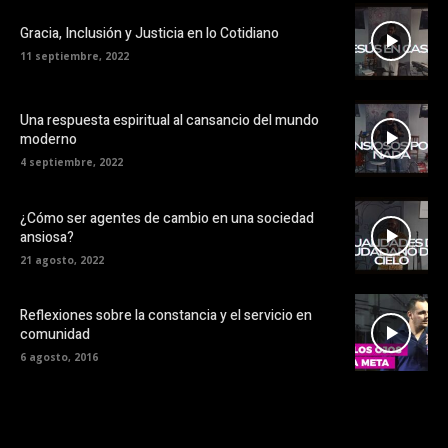
Gracia, Inclusión y Justicia en lo Cotidiano
11 septiembre, 2022
Una respuesta espiritual al cansancio del mundo
moderno
4 septiembre, 2022
¿Cómo ser agentes de cambio en una sociedad
ansiosa?
21 agosto, 2022
Reflexiones sobre la constancia y el servicio en
comunidad
6 agosto, 2016