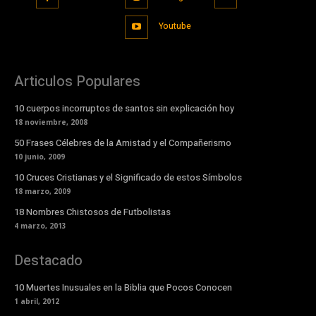
Youtube
Articulos Populares
10 cuerpos incorruptos de santos sin explicación hoy
18 noviembre, 2008
50 Frases Célebres de la Amistad y el Compañerismo
10 junio, 2009
10 Cruces Cristianas y el Significado de estos Símbolos
18 marzo, 2009
18 Nombres Chistosos de Futbolistas
4 marzo, 2013
Destacado
10 Muertes Inusuales en la Biblia que Pocos Conocen
1 abril, 2012