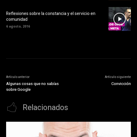
Reflexiones sobre la constancia y el servicio en
comunidad
6 agosto, 2016
Artículo anterior
Artículo siguiente
Algunas cosas que no sabías
Convicción
sobre Google
Relacionados