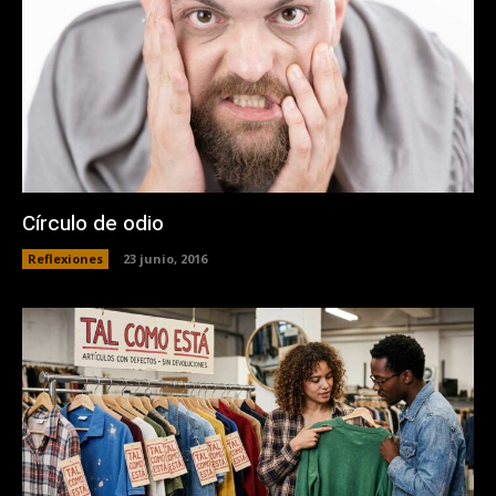
Círculo de odio
Reflexiones
23 junio, 2016