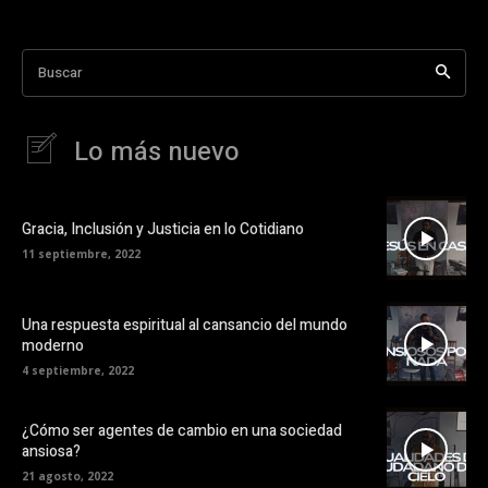
Buscar
Lo más nuevo
Gracia, Inclusión y Justicia en lo Cotidiano
11 septiembre, 2022
Una respuesta espiritual al cansancio del mundo
moderno
4 septiembre, 2022
¿Cómo ser agentes de cambio en una sociedad
ansiosa?
21 agosto, 2022