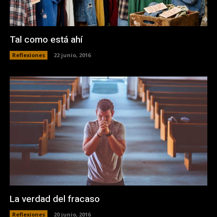
Tal como está ahí
Reflexiones
22 junio, 2016
La verdad del fracaso
Reflexiones
20 junio, 2016