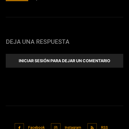
DEJA UNA RESPUESTA
INICIAR SESIÓN PARA DEJAR UN COMENTARIO
Facebook
Instagram
RSS