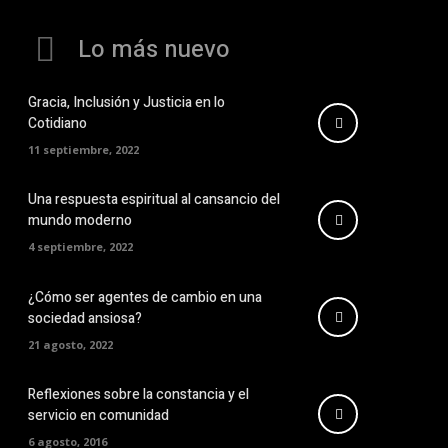
Lo más nuevo
Gracia, Inclusión y Justicia en lo
Cotidiano
11 septiembre, 2022
Una respuesta espiritual al cansancio del
mundo moderno
4 septiembre, 2022
¿Cómo ser agentes de cambio en una
sociedad ansiosa?
21 agosto, 2022
Reflexiones sobre la constancia y el
servicio en comunidad
6 agosto, 2016