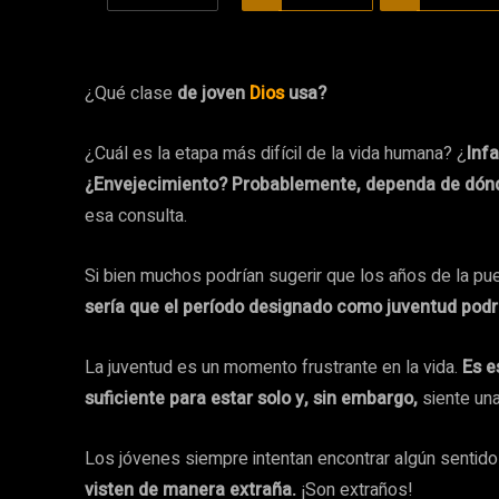
¿Qué clase
de joven
Dios
usa?
¿Cuál es la etapa más difícil de la vida humana? ¿
Inf
¿Envejecimiento? Probablemente, dependa de dón
esa consulta.
Si bien muchos podrían sugerir que los años de la pue
sería que el período designado como juventud podr
La juventud es un momento frustrante en la vida.
Es e
suficiente para estar solo y, sin embargo,
siente un
Los jóvenes siempre intentan encontrar algún sentido
visten de manera extraña.
¡Son extraños!