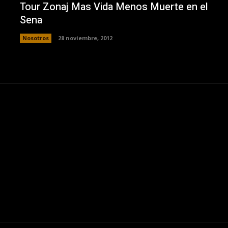
Tour Zonaj Mas Vida Menos Muerte en el
Sena
Nosotros
28 noviembre, 2012