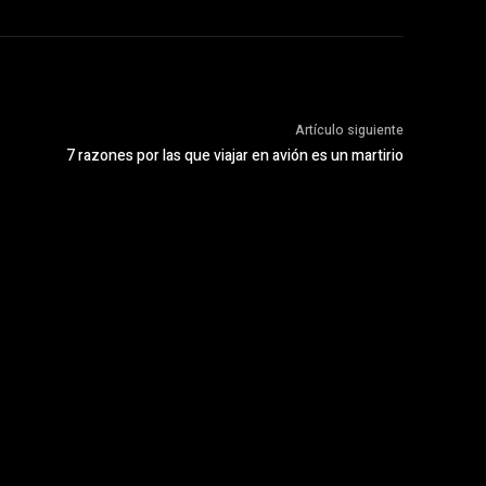
Artículo siguiente
7 razones por las que viajar en avión es un martirio