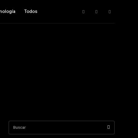
nología
Todos
Buscar