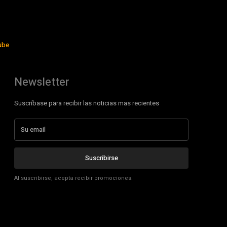
ube
Newsletter
Suscríbase para recibir las noticias mas recientes
Suscribirse
Al suscribirse, acepta recibir promociones.