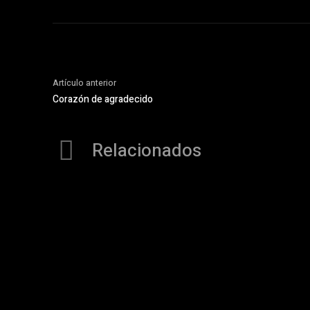
Artículo anterior
Corazón de agradecido
Relacionados