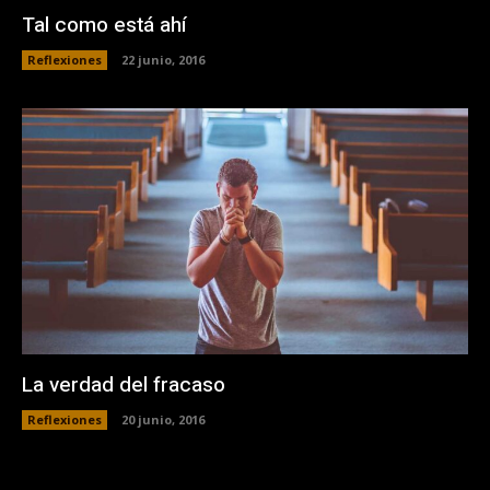
Tal como está ahí
Reflexiones
22 junio, 2016
La verdad del fracaso
Reflexiones
20 junio, 2016