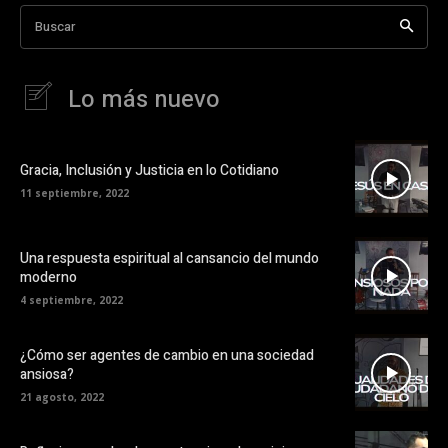
Buscar
Lo más nuevo
Gracia, Inclusión y Justicia en lo Cotidiano
11 septiembre, 2022
Una respuesta espiritual al cansancio del mundo
moderno
4 septiembre, 2022
¿Cómo ser agentes de cambio en una sociedad
ansiosa?
21 agosto, 2022