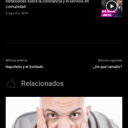
Reflexiones sobre la constancia y el servicio en
comunidad
6 agosto, 2016
Artículo anterior
Artículo siguiente
Napoleón y el Soldado
¿De qué tamaño?
Relacionados