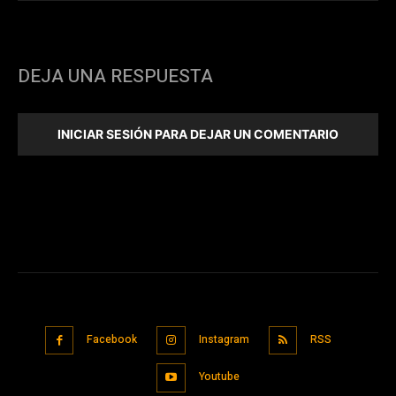
DEJA UNA RESPUESTA
INICIAR SESIÓN PARA DEJAR UN COMENTARIO
Facebook
Instagram
RSS
Youtube