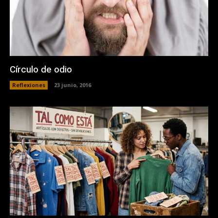
Círculo de odio
Reflexiones
23 junio, 2016