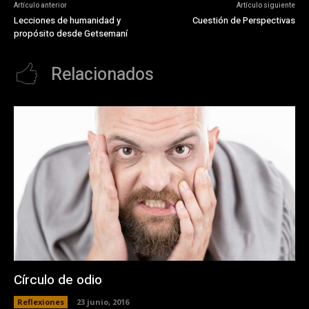
Artículo anterior
Artículo siguiente
Lecciones de humanidad y
Cuestión de Perspectivas
propósito desde Getsemaní
Relacionados
Círculo de odio
Reflexiones
23 junio, 2016