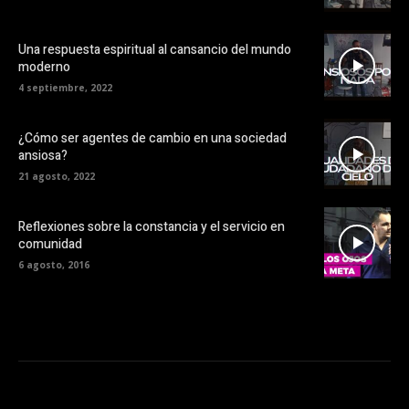
Una respuesta espiritual al cansancio del mundo
moderno
4 septiembre, 2022
¿Cómo ser agentes de cambio en una sociedad
ansiosa?
21 agosto, 2022
Reflexiones sobre la constancia y el servicio en
comunidad
6 agosto, 2016