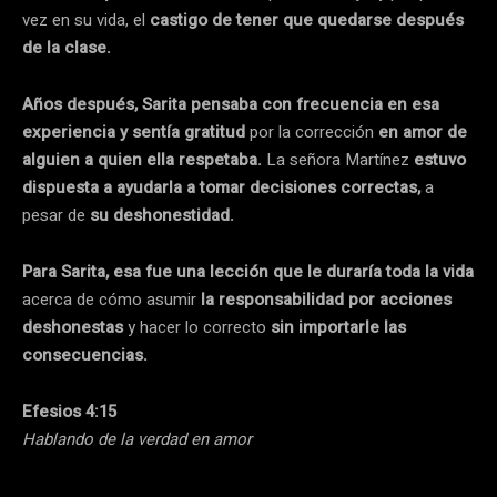
vez en su vida, el
castigo de tener que quedarse después
de la clase.
Años después, Sarita pensaba con frecuencia en esa
experiencia y sentía gratitud
por la corrección
en amor de
alguien a quien ella respetaba.
La señora Martínez
estuvo
dispuesta a ayudarla a tomar decisiones correctas,
a
pesar de
su deshonestidad.
Para Sarita, esa fue una lección que le duraría toda la vida
acerca de cómo asumir
la responsabilidad por acciones
deshonestas
y hacer lo correcto
sin importarle las
consecuencias.
Efesios 4:15
Hablando de la verdad en amor