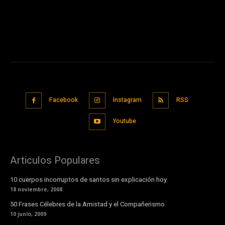
Facebook
Instagram
RSS
Youtube
Articulos Populares
10 cuerpos incorruptos de santos sin explicación hoy
18 noviembre, 2008
50 Frases Célebres de la Amistad y el Compañerismo
10 junio, 2009