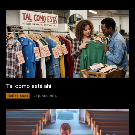
Tal como está ahí
Reflexiones
22 junio, 2016