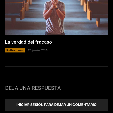
La verdad del fracaso
Reflexiones
20 junio, 2016
DEJA UNA RESPUESTA
INICIAR SESIÓN PARA DEJAR UN COMENTARIO