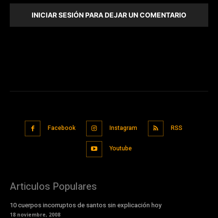
INICIAR SESIÓN PARA DEJAR UN COMENTARIO
Facebook
Instagram
RSS
Youtube
Articulos Populares
10 cuerpos incorruptos de santos sin explicación hoy
18 noviembre, 2008