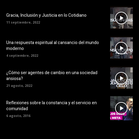
Gracia, Inclusión y Justicia en lo Cotidiano
11 septiembre, 2022
Una respuesta espiritual al cansancio del mundo
moderno
4 septiembre, 2022
¿Cómo ser agentes de cambio en una sociedad
ansiosa?
21 agosto, 2022
Reflexiones sobre la constancia y el servicio en
comunidad
6 agosto, 2016