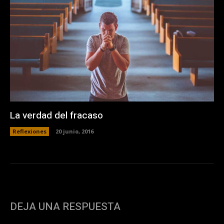
La verdad del fracaso
Reflexiones
20 junio, 2016
DEJA UNA RESPUESTA