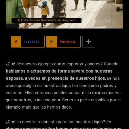
© Foto de Kate Bezzubets en Unsplash
Facebook
Pinterest
¿Qué de nuestro ejemplo como esposos y padres? Cuando
hablamos o actuamos de forma severa con nuestras
esposas, a veces en presencia de nuestros hijos,
se nos
olvida que algún día nuestros hijos también serán padres y
esposos. Ellos entonces pueden actuar de la misma manera
que nosotros, o incluso peor. Seres en parte culpables por el
ejemplo malo que les hemos dado.
¿Qué es nuestra respuesta para con nuestros hijos? En