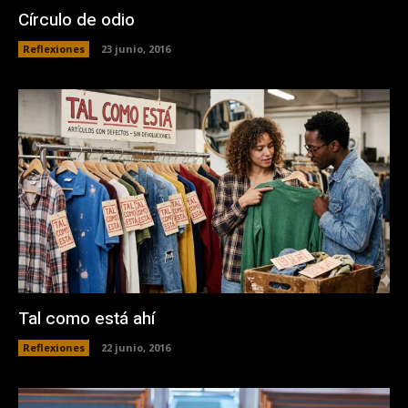
Círculo de odio
Reflexiones
23 junio, 2016
Tal como está ahí
Reflexiones
22 junio, 2016