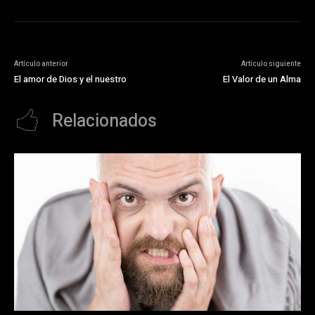
Artículo anterior
Artículo siguiente
El amor de Dios y el nuestro
El Valor de un Alma
Relacionados