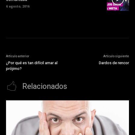
6 agosto, 2016
Artículo anterior
Artículo siguiente
¿Por qué es tan difícil amar al
Dardos de rencor
prójimo?
Relacionados