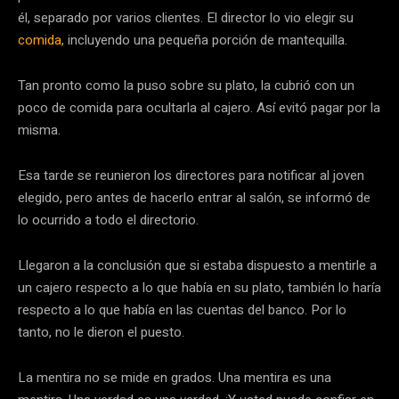
él, separado por varios clientes. El director lo vio elegir su
comida
, incluyendo una pequeña porción de mantequilla.
Tan pronto como la puso sobre su plato, la cubrió con un
poco de comida para ocultarla al cajero. Así evitó pagar por la
misma.
Esa tarde se reunieron los directores para notificar al joven
elegido, pero antes de hacerlo entrar al salón, se informó de
lo ocurrido a todo el directorio.
Llegaron a la conclusión que si estaba dispuesto a mentirle a
un cajero respecto a lo que había en su plato, también lo haría
respecto a lo que había en las cuentas del banco. Por lo
tanto, no le dieron el puesto.
La mentira no se mide en grados. Una mentira es una