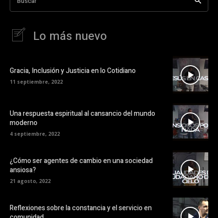
Buscar
Lo más nuevo
Gracia, Inclusión y Justicia en lo Cotidiano
11 septiembre, 2022
Una respuesta espiritual al cansancio del mundo
moderno
4 septiembre, 2022
¿Cómo ser agentes de cambio en una sociedad
ansiosa?
21 agosto, 2022
Reflexiones sobre la constancia y el servicio en
comunidad