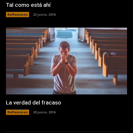
Tal como está ahí
Reflexiones
22 junio, 2016
La verdad del fracaso
Reflexiones
20 junio, 2016