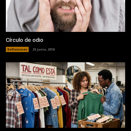
Círculo de odio
Reflexiones
23 junio, 2016