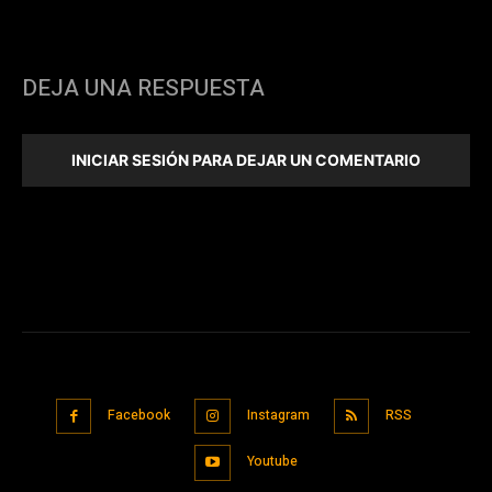
DEJA UNA RESPUESTA
INICIAR SESIÓN PARA DEJAR UN COMENTARIO
Facebook
Instagram
RSS
Youtube