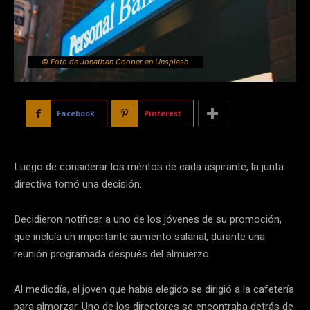
© Foto de Jonathan Cooper en Unsplash
Facebook
Pinterest
Luego de considerar los méritos de cada aspirante, la junta
directiva tomó una decisión.
Decidieron notificar a uno de los jóvenes de su promoción,
que incluía un importante aumento salarial, durante una
reunión programada después del almuerzo.
Al mediodía, el joven que había elegido se dirigió a la cafetería
para almorzar. Uno de los directores se encontraba detrás de