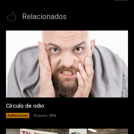
Relacionados
Círculo de odio
Reflexiones
23 junio, 2016