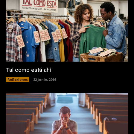
Tal como está ahí
Reflexiones
22 junio, 2016