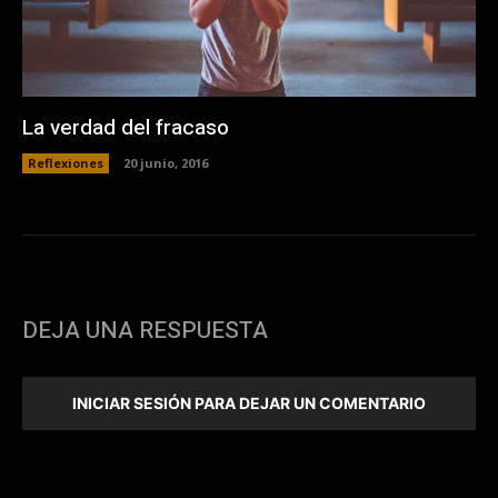
La verdad del fracaso
Reflexiones
20 junio, 2016
DEJA UNA RESPUESTA
INICIAR SESIÓN PARA DEJAR UN COMENTARIO