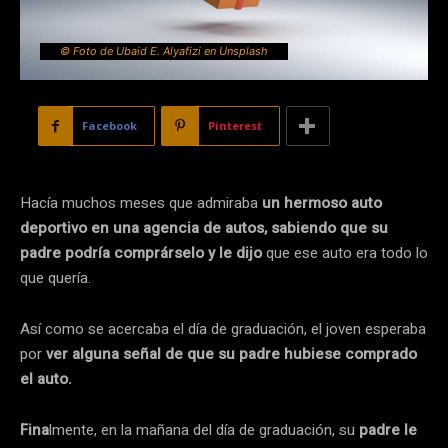
© Foto de Ubaid E. Alyafizi en Unsplash
Facebook
Pinterest
Hacía muchos meses que admiraba
un hermoso auto
deportivo en una agencia de autos, sabiendo que su
padre podría comprárselo y le dijo
que ese auto era todo lo
que quería.
Así como se acercaba el día de graduación, el joven esperaba
por
ver alguna señal de que su padre hubiese comprado
el auto.
Fina
lmente, en la mañana del día de graduación, su
padre le