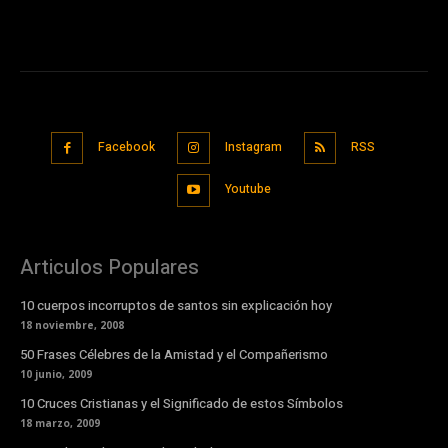
Facebook
Instagram
RSS
Youtube
Articulos Populares
10 cuerpos incorruptos de santos sin explicación hoy
18 noviembre, 2008
50 Frases Célebres de la Amistad y el Compañerismo
10 junio, 2009
10 Cruces Cristianas y el Significado de estos Símbolos
18 marzo, 2009