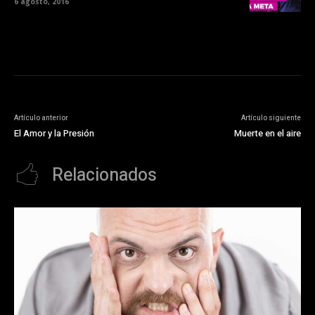
6 agosto, 2016
Artículo anterior
Artículo siguiente
El Amor y la Presión
Muerte en el aire
Relacionados