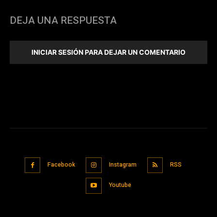
DEJA UNA RESPUESTA
INICIAR SESIÓN PARA DEJAR UN COMENTARIO
Facebook
Instagram
RSS
Youtube