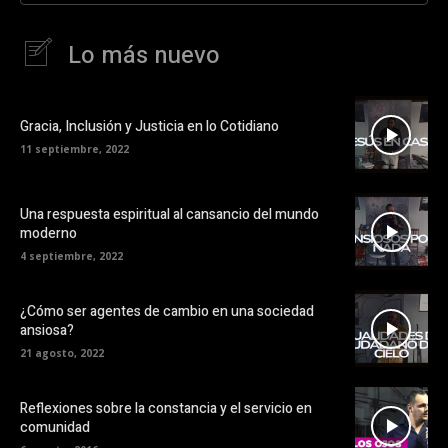
Lo más nuevo
Gracia, Inclusión y Justicia en lo Cotidiano
11 septiembre, 2022
Una respuesta espiritual al cansancio del mundo
moderno
4 septiembre, 2022
¿Cómo ser agentes de cambio en una sociedad
ansiosa?
21 agosto, 2022
Reflexiones sobre la constancia y el servicio en
comunidad