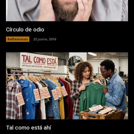
Círculo de odio
Reflexiones
23 junio, 2016
Tal como está ahí