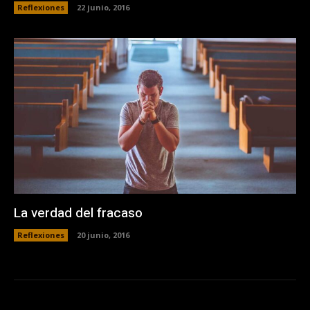
Reflexiones
22 junio, 2016
La verdad del fracaso
Reflexiones
20 junio, 2016