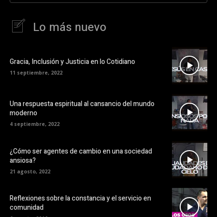
Lo más nuevo
Gracia, Inclusión y Justicia en lo Cotidiano
11 septiembre, 2022
Una respuesta espiritual al cansancio del mundo
moderno
4 septiembre, 2022
¿Cómo ser agentes de cambio en una sociedad
ansiosa?
21 agosto, 2022
Reflexiones sobre la constancia y el servicio en
comunidad