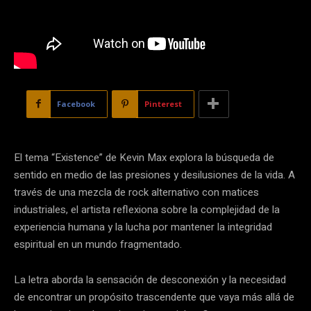
Facebook
Pinterest
El tema “Existence” de Kevin Max explora la búsqueda de
sentido en medio de las presiones y desilusiones de la vida. A
través de una mezcla de rock alternativo con matices
industriales, el artista reflexiona sobre la complejidad de la
experiencia humana y la lucha por mantener la integridad
espiritual en un mundo fragmentado.
La letra aborda la sensación de desconexión y la necesidad
de encontrar un propósito trascendente que vaya más allá de