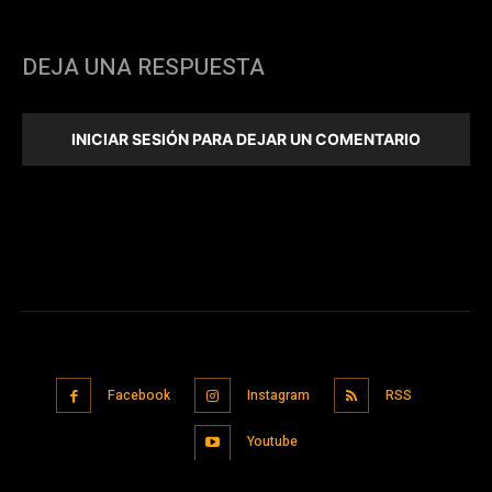
DEJA UNA RESPUESTA
INICIAR SESIÓN PARA DEJAR UN COMENTARIO
Facebook
Instagram
RSS
Youtube