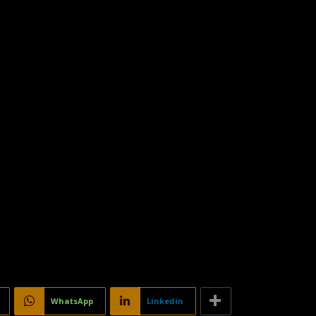
WhatsApp
Linkedin