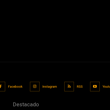
Facebook
Instagram
RSS
Yout
Destacado