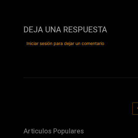
DEJA UNA RESPUESTA
Iniciar sesión para dejar un comentario
Articulos Populares