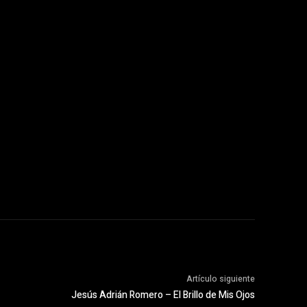
Artículo siguiente
Jesús Adrián Romero – El Brillo de Mis Ojos