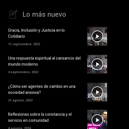
Lo más nuevo
Gracia, Inclusión y Justicia en lo
Cotidiano
11 septiembre, 2022
Una respuesta espiritual al cansancio del
mundo moderno
4 septiembre, 2022
¿Cómo ser agentes de cambio en una
sociedad ansiosa?
21 agosto, 2022
Reflexiones sobre la constancia y el
servicio en comunidad
6 agosto, 2016