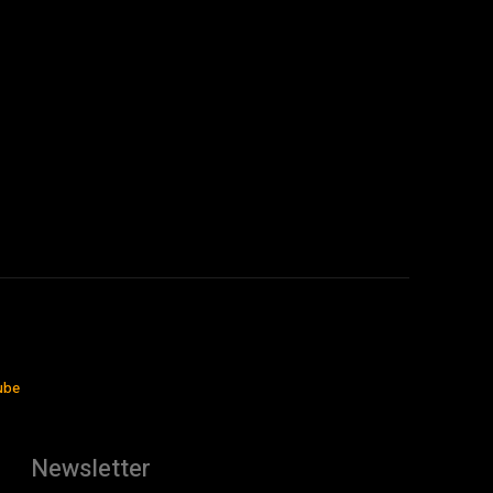
ube
Newsletter