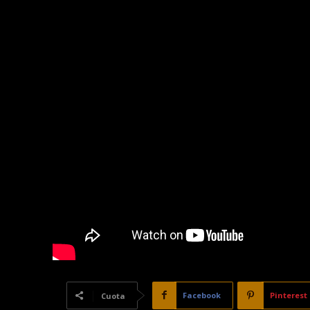
Facebook
Pinterest
Cuota