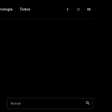
nología
Todos
Buscar