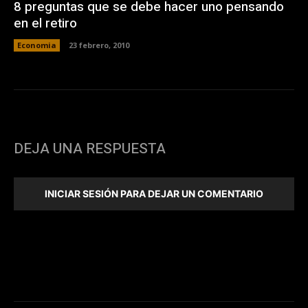
8 preguntas que se debe hacer uno pensando
en el retiro
Economia
23 febrero, 2010
DEJA UNA RESPUESTA
INICIAR SESIÓN PARA DEJAR UN COMENTARIO