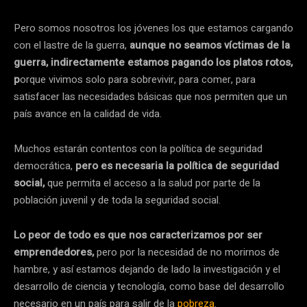
Pero somos nosotros los jóvenes los que estamos cargando
con el lastre de la guerra,
aunque no seamos víctimas de la
guerra, indirectamente estamos pagando los platos rotos,
p
orque vivimos solo para sobrevivir, para comer, para
satisfacer las necesidades básicas que nos permiten que un
país avance en la calidad de vida.
Muchos estarán contentos con la política de seguridad
democrática,
pero es necesaria la política de seguridad
social,
que permita el acceso a la salud por parte de la
población juvenil y de toda la seguridad social.
Lo peor de todo es que nos caracterizamos por ser
emprendedores,
pero por la necesidad de no morirnos de
hambre, y así estamos dejando de lado la investigación y el
desarrollo de ciencia y tecnología, como base del desarrollo
necesario en un país para salir de la
pobreza
.