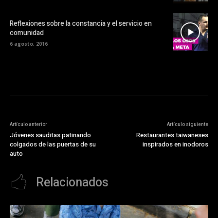
Reflexiones sobre la constancia y el servicio en
comunidad
6 agosto, 2016
Artículo anterior
Artículo siguiente
Jóvenes sauditas patinando
Restaurantes taiwaneses
colgados de las puertas de su
inspirados en inodoros
auto
Relacionados