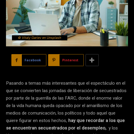
© Vitaly Gariev en Unsplash
Facebook
Pinterest
Pasando a temas más interesantes que el espectáculo en el
que se convierten las jornadas de liberación de secuestrados
por parte de la guerrilla de las FARC, donde el enorme valor
de la vida humana queda opacado por el amarillismo de los
medios de comunicación, los políticos y todo aquel que
quiere figurar en estos hechos,
hay que recordar a los que
se encuentran secuestrados por el desempleo,
y los