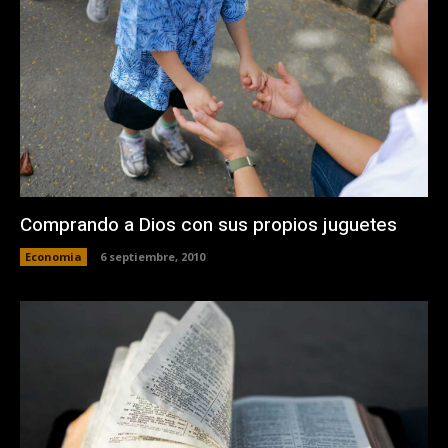
Comprando a Dios con sus propios juguetes
Economia
6 septiembre, 2010