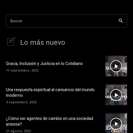
Buscar
Lo más nuevo
Gracia, Inclusión y Justicia en lo Cotidiano
11 septiembre, 2022
Una respuesta espiritual al cansancio del mundo
moderno
4 septiembre, 2022
¿Cómo ser agentes de cambio en una sociedad
ansiosa?
21 agosto, 2022