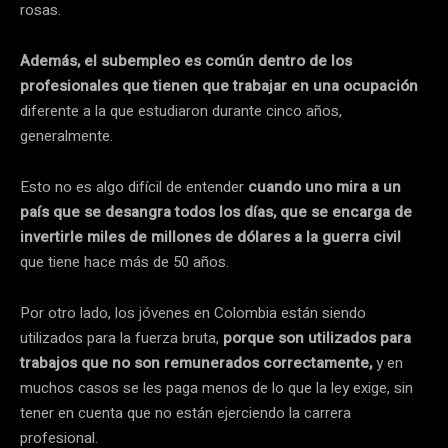
rosas.
Además, el subempleo es común dentro de los
profesionales que tienen que trabajar en una ocupación
diferente a la que estudiaron durante cinco años,
generalmente.
Esto no es algo difícil de entender
cuando uno mira a un
país que se desangra todos los días, que se encarga de
invertirle miles de millones de dólares a la guerra civil
que tiene hace más de 50 años.
Por otro lado, los jóvenes en Colombia están siendo
utilizados para la fuerza bruta,
porque son utilizados para
trabajos que no son remunerados correctamente,
y en
muchos casos se les paga menos de lo que la ley exige, sin
tener en cuenta que no están ejerciendo la carrera
profesional.