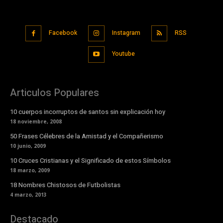
Facebook
Instagram
RSS
Youtube
Articulos Populares
10 cuerpos incorruptos de santos sin explicación hoy
18 noviembre, 2008
50 Frases Célebres de la Amistad y el Compañerismo
10 junio, 2009
10 Cruces Cristianas y el Significado de estos Símbolos
18 marzo, 2009
18 Nombres Chistosos de Futbolistas
4 marzo, 2013
Destacado