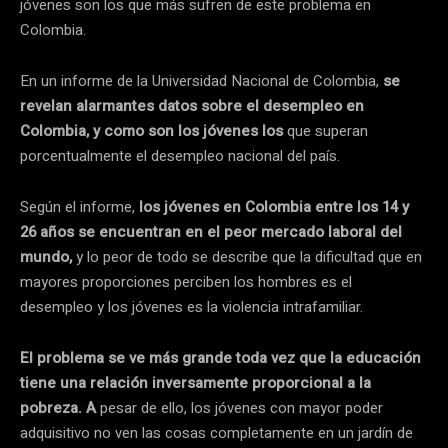
jóvenes son los que más sufren de este problema en
Colombia.
En un informe de la Universidad Nacional de Colombia,
se
revelan alarmantes datos sobre el desempleo en
Colombia, y como son los jóvenes los
que superan
porcentualmente el desempleo nacional del país.
Según el informe,
los jóvenes en Colombia entre los 14 y
26 años se encuentran en el peor mercado laboral del
mundo,
y lo peor de todo se describe que la dificultad que en
mayores proporciones perciben los hombres es el
desempleo y los jóvenes es la violencia intrafamiliar.
El problema se ve más grande toda vez que la educación
tiene una relación inversamente proporcional a la
pobreza. A
pesar de ello, los jóvenes con mayor poder
adquisitivo no ven las cosas completamente en un jardín de