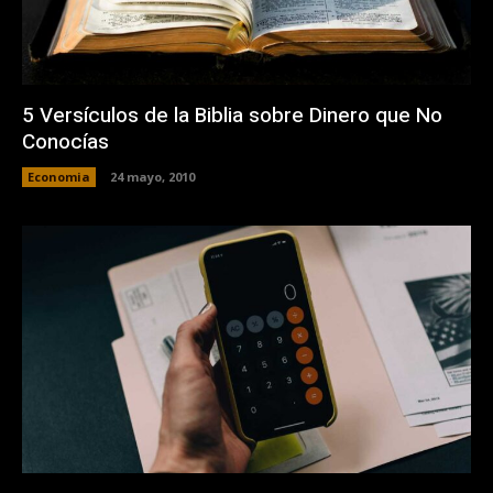
5 Versículos de la Biblia sobre Dinero que No
Conocías
Economia
24 mayo, 2010