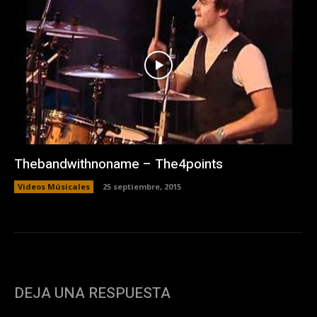
Thebandwithnoname – The4points
Videos Músicales
25 septiembre, 2015
DEJA UNA RESPUESTA