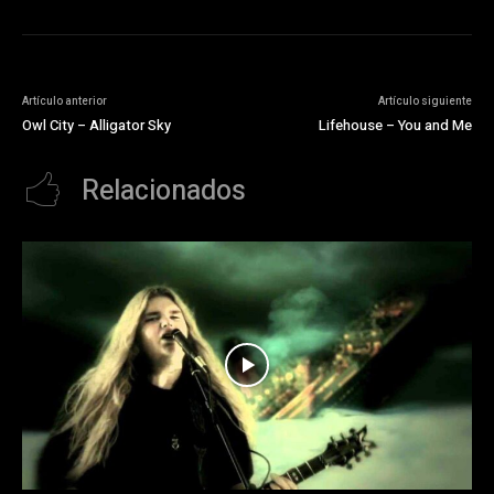
Artículo anterior
Artículo siguiente
Owl City – Alligator Sky
Lifehouse – You and Me
Relacionados