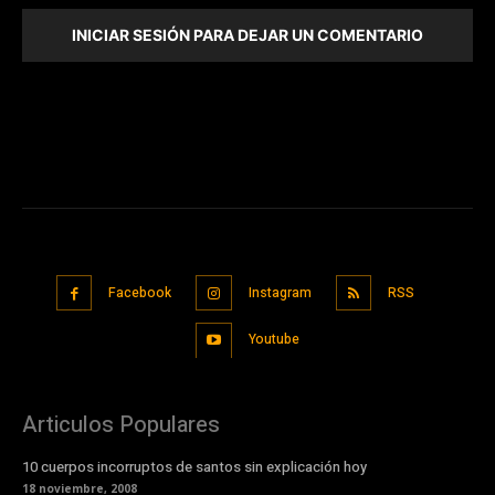
INICIAR SESIÓN PARA DEJAR UN COMENTARIO
Facebook
Instagram
RSS
Youtube
Articulos Populares
10 cuerpos incorruptos de santos sin explicación hoy
18 noviembre, 2008