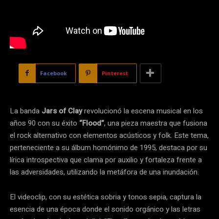
Facebook
Pinterest
La banda
Jars of Clay
revolucionó la escena musical en los
años 90 con su éxito
“Flood”
, una pieza maestra que fusiona
el rock alternativo con elementos acústicos y folk. Este tema,
perteneciente a su álbum homónimo de 1995, destaca por su
lírica introspectiva que clama por auxilio y fortaleza frente a
las adversidades, utilizando la metáfora de una inundación.
El videoclip, con su estética sobria y tonos sepia, captura la
esencia de una época donde el sonido orgánico y las letras