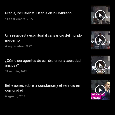
Gracia, Inclusión y Justicia en lo Cotidiano
11 septiembre, 2022
Una respuesta espiritual al cansancio del mundo
moderno
4 septiembre, 2022
¿Cómo ser agentes de cambio en una sociedad
ansiosa?
21 agosto, 2022
Reflexiones sobre la constancia y el servicio en
comunidad
6 agosto, 2016