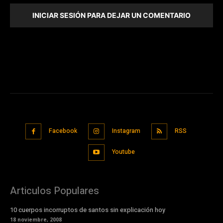
INICIAR SESIÓN PARA DEJAR UN COMENTARIO
Facebook
Instagram
RSS
Youtube
Articulos Populares
10 cuerpos incorruptos de santos sin explicación hoy
18 noviembre, 2008