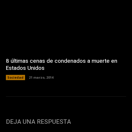
8 últimas cenas de condenados a muerte en
Estados Unidos
Sociedad
21 marzo, 2014
DEJA UNA RESPUESTA