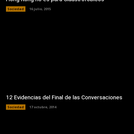
Sociedad
16 julio, 2015
12 Evidencias del Final de las Conversaciones
Sociedad
17 octubre, 2014