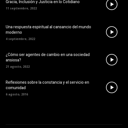
Gracia, Inclusión y Justicia en lo Cotidiano
11 septiembre, 2022
Una respuesta espiritual al cansancio del mundo
moderno
4 septiembre, 2022
¿Cómo ser agentes de cambio en una sociedad
ansiosa?
21 agosto, 2022
Reflexiones sobre la constancia y el servicio en
comunidad
6 agosto, 2016