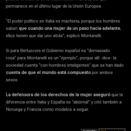
permanece en el último lugar de la Unión Europea.
“El poder político en Italia es machista, porque los hombres
saben
que cuando una mujer da un paso hacia adelante
,
ellos tienen que dar uno atrás”, explicó Montanelli.
Si para Berlusconi el Gobierno español es “demasiado
rosa” para Montanelli es un “ejemplo”, porque allí -dice- la
sociedad cuenta “con hombres inteligentes” que se han dado
cuenta de que el mundo está compuesto
por ambos
sexos.
La defensora de los derechos de la mujer aseguró
que la
diferencia entre Italia y España es “abismal” y citó también a
Noruega y Francia como modelos a seguir.