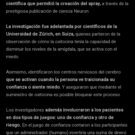
científica que permitió la creación del spray,
a través de la
prestigiosa publicación de ciencia Neuron.
La investigación fue adelantada por científicos de la
Universidad de Zúrich, en Suiza,
quienes partieron de la
observación de cómo la oxitocina tenía la capacidad de
disminuir los niveles de la amígdala, que se activa con el
miedo.
Asimismo, identificaron los centros nerviosos del cerebro
que se activan cuando la persona ve traicionada su
confianza o siente miedo.
Y aseguraron que mediante el
suministro de oxitocina es posible bloquear este proceso.
Los investigadores
además involucraron a los pacientes
en dos tipos de juegos: uno de confianza y otro de
riesgo.
En el juego de confianza contaron a los participantes
que un administrador (humano) invertiría una suma de dinero