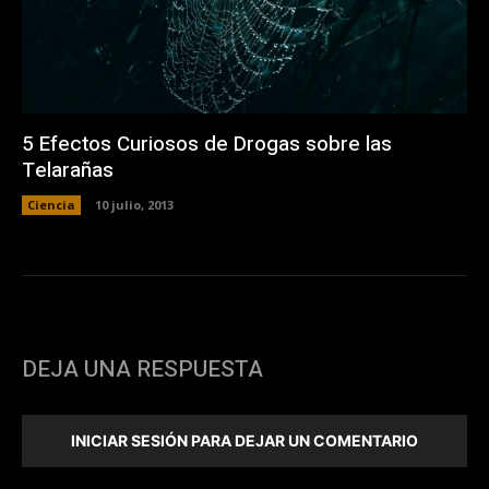
5 Efectos Curiosos de Drogas sobre las
Telarañas
Ciencia
10 julio, 2013
DEJA UNA RESPUESTA
INICIAR SESIÓN PARA DEJAR UN COMENTARIO