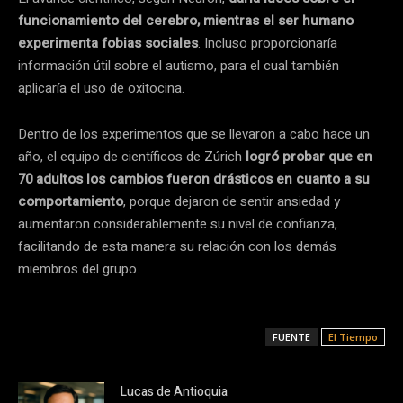
funcionamiento del cerebro, mientras el ser humano
experimenta fobias sociales
. Incluso proporcionaría
información útil sobre el autismo, para el cual también
aplicaría el uso de oxitocina.
Dentro de los experimentos que se llevaron a cabo hace un
año, el equipo de científicos de Zúrich
logró probar que en
70 adultos los cambios fueron drásticos en cuanto a su
comportamiento
, porque dejaron de sentir ansiedad y
aumentaron considerablemente su nivel de confianza,
facilitando de esta manera su relación con los demás
miembros del grupo.
FUENTE
El Tiempo
Lucas de Antioquia