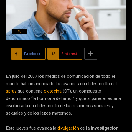
IA
Facebook
Pinterest
En julio del 2007 los medios de comunicación de todo el
mundo habían anunciado los avances en el desarrollo del
spray
que contiene
oxitocina
(OT), un compuesto
denominado “la hormona del amor” y que al parecer estaría
involucrada en el desarrollo de las relaciones sociales y
sexuales y de los lazos maternos.
Este jueves fue avalada la
divulgación
de
la investigación