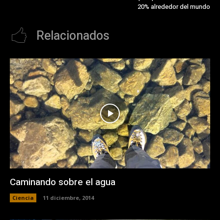
20% alrededor del mundo
Relacionados
Caminando sobre el agua
Ciencia
11 diciembre, 2014