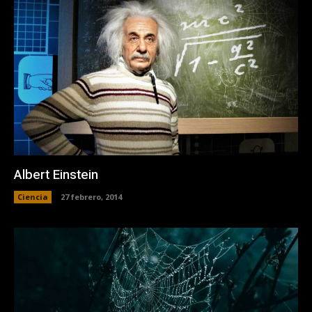
Albert Einstein
Ciencia
27 febrero, 2014