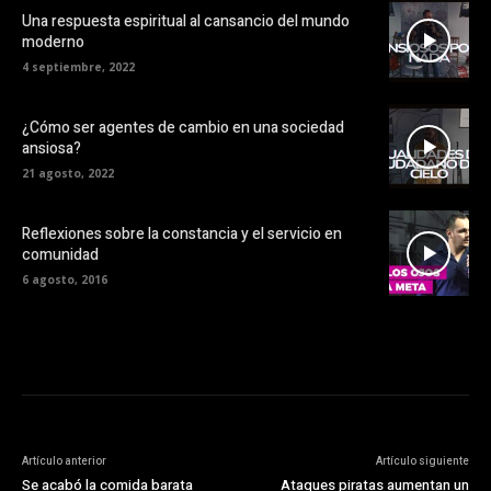
Una respuesta espiritual al cansancio del mundo
moderno
4 septiembre, 2022
¿Cómo ser agentes de cambio en una sociedad
ansiosa?
21 agosto, 2022
Reflexiones sobre la constancia y el servicio en
comunidad
6 agosto, 2016
Artículo anterior
Artículo siguiente
Se acabó la comida barata
Ataques piratas aumentan un