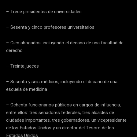
– Trece presidentes de universidades
– Sesenta y cinco profesores universitarios
– Cien abogados, incluyendo el decano de una facultad de
derecho
– Treinta jueces
– Sesenta y seis médicos, incluyendo el decano de una
escuela de medicina
– Ochenta funcionarios públicos en cargos de influencia,
entre ellos: tres senadores federales, tres alcaldes de
ciudades importantes, tres gobernadores, un vicepresidente
de los Estados Unidos y un director del Tesoro de los
Estados Unidos.