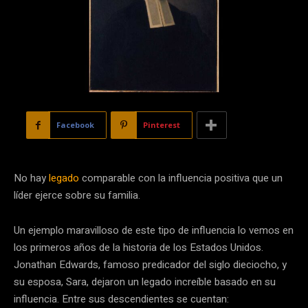
Facebook
Pinterest
No hay
legado
comparable con la influencia positiva que un
líder ejerce sobre su familia.
Un ejemplo maravilloso de este tipo de influencia lo vemos en
los primeros años de la historia de los Estados Unidos.
Jonathan Edwards, famoso predicador del siglo dieciocho, y
su esposa, Sara, dejaron un legado increíble basado en su
influencia. Entre sus descendientes se cuentan: