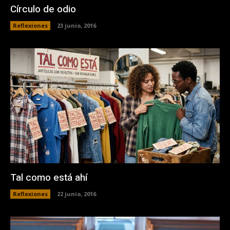
Círculo de odio
Reflexiones
23 junio, 2016
Tal como está ahí
Reflexiones
22 junio, 2016