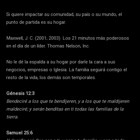
Si quiere impactar su comunidad, su país o su mundo, el
punto de partida es su hogar.
Maxwell, J. C. (2001; 2003). Los 21 minutos más poderosos
en el día de un líder. Thomas Nelson, Inc.
No le dé la espalda a su hogar por darle la cara a sus
negocios, empresas o Iglesia. La familia seguirá contigo el
resto de la vida, los demás son temporales.
Génesis 12:3
Bendeciré a los que te bendijeren, y a los que te maldijeren
maldeciré; y serán benditas en ti todas las familias de la
tierra.
Samuel 25:6