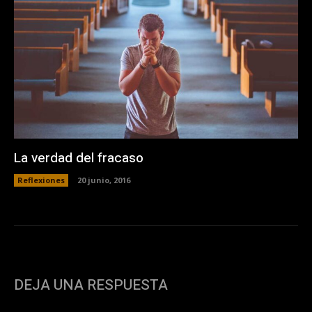
La verdad del fracaso
Reflexiones
20 junio, 2016
DEJA UNA RESPUESTA