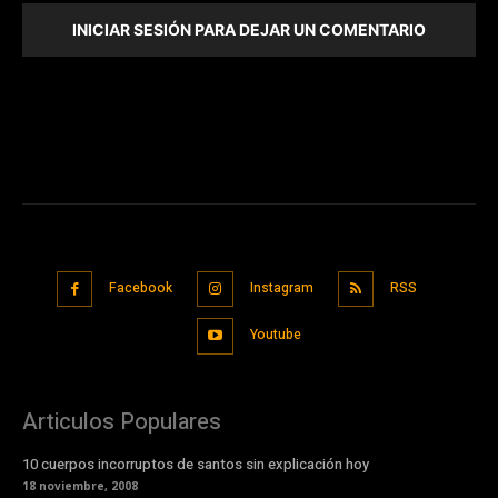
INICIAR SESIÓN PARA DEJAR UN COMENTARIO
Facebook
Instagram
RSS
Youtube
Articulos Populares
10 cuerpos incorruptos de santos sin explicación hoy
18 noviembre, 2008