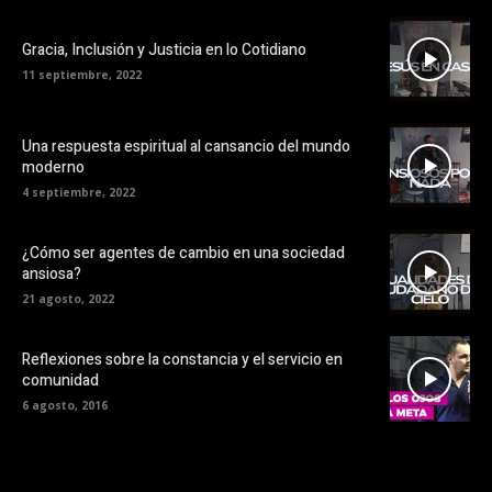
Gracia, Inclusión y Justicia en lo Cotidiano
11 septiembre, 2022
Una respuesta espiritual al cansancio del mundo
moderno
4 septiembre, 2022
¿Cómo ser agentes de cambio en una sociedad
ansiosa?
21 agosto, 2022
Reflexiones sobre la constancia y el servicio en
comunidad
6 agosto, 2016