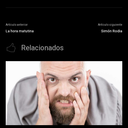
Artículo anterior
Artículo siguiente
La hora matutina
Simón Rodia
Relacionados