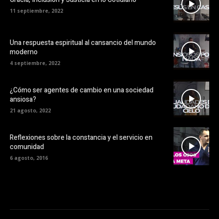
11 septiembre, 2022
Una respuesta espiritual al cansancio del mundo
moderno
4 septiembre, 2022
¿Cómo ser agentes de cambio en una sociedad
ansiosa?
21 agosto, 2022
Reflexiones sobre la constancia y el servicio en
comunidad
6 agosto, 2016