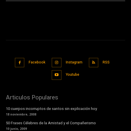
Facebook
Instagram
RSS
Youtube
Articulos Populares
10 cuerpos incorruptos de santos sin explicación hoy
18 noviembre, 2008
50 Frases Célebres de la Amistad y el Compañerismo
10 junio, 2009