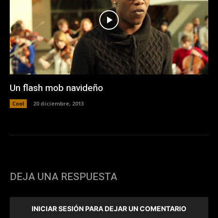
Un flash mob navideño
Cool
20 diciembre, 2013
DEJA UNA RESPUESTA
INICIAR SESIÓN PARA DEJAR UN COMENTARIO