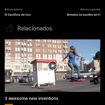
Artículo anterior
Artículo siguiente
El Sacrificio de Uno
Armenia se escribe sin H
Relacionados
3 awesome new inventions