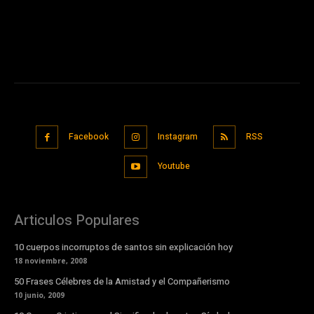
Facebook
Instagram
RSS
Youtube
Articulos Populares
10 cuerpos incorruptos de santos sin explicación hoy
18 noviembre, 2008
50 Frases Célebres de la Amistad y el Compañerismo
10 junio, 2009