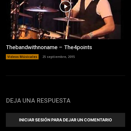
Thebandwithnoname – The4points
Videos Músicales
25 septiembre, 2015
DEJA UNA RESPUESTA
INICIAR SESIÓN PARA DEJAR UN COMENTARIO