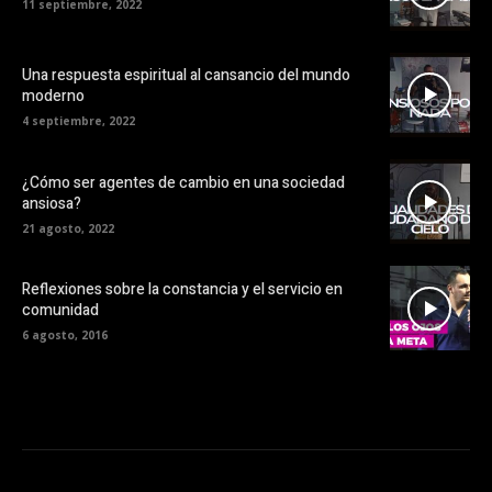
11 septiembre, 2022
Una respuesta espiritual al cansancio del mundo
moderno
4 septiembre, 2022
¿Cómo ser agentes de cambio en una sociedad
ansiosa?
21 agosto, 2022
Reflexiones sobre la constancia y el servicio en
comunidad
6 agosto, 2016