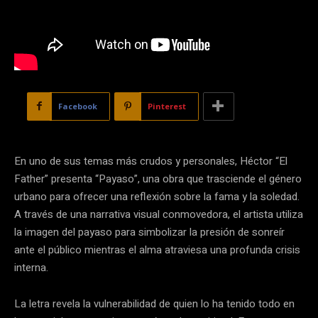
Facebook
Pinterest
En uno de sus temas más crudos y personales, Héctor “El
Father” presenta “Payaso”, una obra que trasciende el género
urbano para ofrecer una reflexión sobre la fama y la soledad.
A través de una narrativa visual conmovedora, el artista utiliza
la imagen del payaso para simbolizar la presión de sonreír
ante el público mientras el alma atraviesa una profunda crisis
interna.
La letra revela la vulnerabilidad de quien lo ha tenido todo en