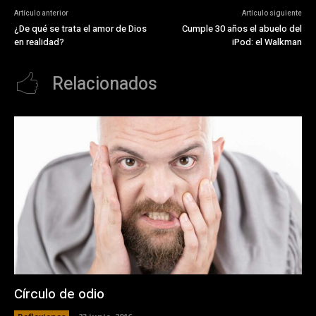
Artículo anterior
Artículo siguiente
¿De qué se trata el amor de Dios
Cumple 30 años el abuelo del
en realidad?
iPod: el Walkman
Relacionados
Círculo de odio