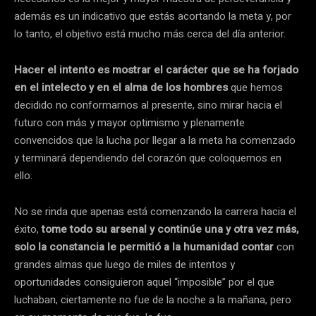
además es un indicativo que estás acortando la meta y, por
lo tanto, el objetivo está mucho más cerca del día anterior.
Hacer el intento es mostrar el carácter que se ha forjado
en el intelecto y en el alma de los hombres
que hemos
decidido no conformarnos al presente, sino mirar hacia el
futuro con más y mayor optimismo y plenamente
convencidos que la lucha por llegar a la meta ha comenzado
y terminará dependiendo del corazón que coloquemos en
ello.
No se rinda que apenas está comenzando la carrera hacia el
éxito,
tome todo su arsenal y continúe una y otra vez más,
solo la constancia le permitió a la humanidad contar
con
grandes almas que luego de miles de intentos y
oportunidades consiguieron aquel “imposible” por el que
luchaban, ciertamente no fue de la noche a la mañana, pero