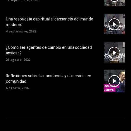
11 septiembre, 2022
Una respuesta espiritual al cansancio del mundo
moderno
4 septiembre, 2022
¿Cómo ser agentes de cambio en una sociedad
ansiosa?
21 agosto, 2022
Reflexiones sobre la constancia y el servicio en
comunidad
6 agosto, 2016