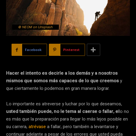
© NEOM on Unsplash
Facebook
Pinterest
Hacer el intento es decirle a los demás y a nosotros
mismos que somos más capaces de lo que creemos
y
que ciertamente lo podemos en gran manera lograr.
Lo importante es atreverse y luchar por lo que deseamos,
usted también puede, no le tema al caerse o fallar, e
llo no
es más que la preparación para llegar lo más lejos posible en
su carrera,
atrévase
a fallar, pero también a levantarse y
continuar adelante a pesar de los errores que usted pueda