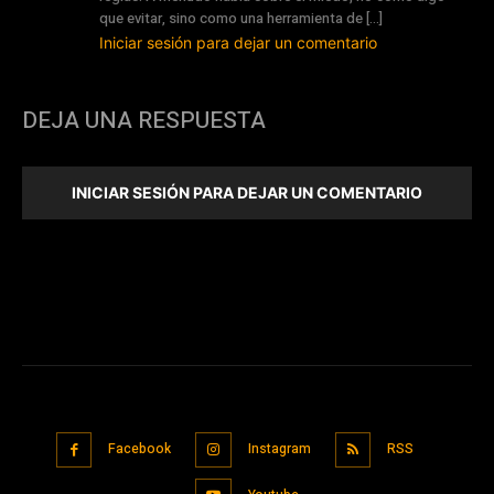
que evitar, sino como una herramienta de […]
Iniciar sesión para dejar un comentario
DEJA UNA RESPUESTA
INICIAR SESIÓN PARA DEJAR UN COMENTARIO
Facebook
Instagram
RSS