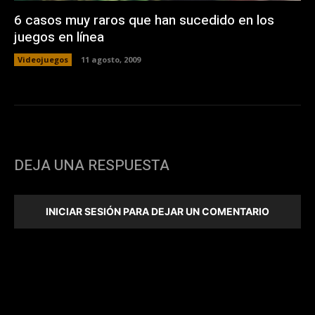
6 casos muy raros que han sucedido en los
juegos en línea
Videojuegos
11 agosto, 2009
DEJA UNA RESPUESTA
INICIAR SESIÓN PARA DEJAR UN COMENTARIO