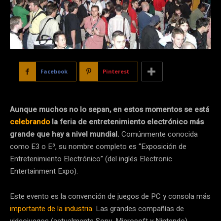
Facebook
Pinterest
Aunque muchos no lo sepan, en estos momentos se está
celebrando
la feria de entretenimiento electrónico más
grande que hay a nivel mundial.
Comúnmente conocida
como E3 o E³, su nombre completo es “Exposición de
Entretenimiento Electrónico” (del inglés Electronic
Entertainment Expo).
Este evento es la convención de juegos de PC y consola más
importante de la industria
. Las grandes compañías de