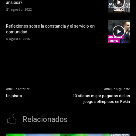
ansiosa?
21 agosto, 2022
Reflexiones sobre la constancia y el servicio en
comunidad
6 agosto, 2016
Artículo anterior
Artículo siguiente
Un pirata
10 atletas mejor pagados de los
juegos olímpicos en Pekín
Relacionados