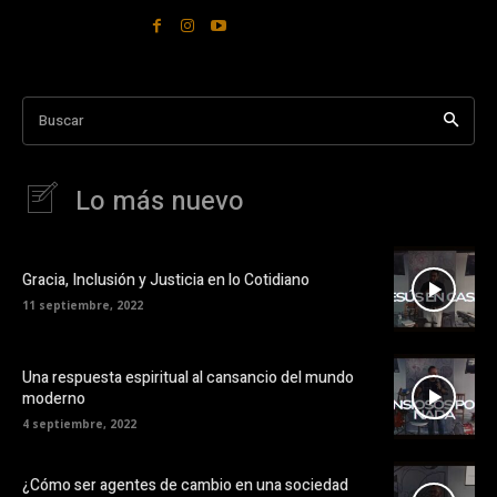
Buscar
Lo más nuevo
Gracia, Inclusión y Justicia en lo Cotidiano
11 septiembre, 2022
Una respuesta espiritual al cansancio del mundo
moderno
4 septiembre, 2022
¿Cómo ser agentes de cambio en una sociedad