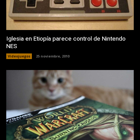
Iglesia en Etiopía parece control de Nintendo
NES
Videojuegos
25 noviembre, 2010