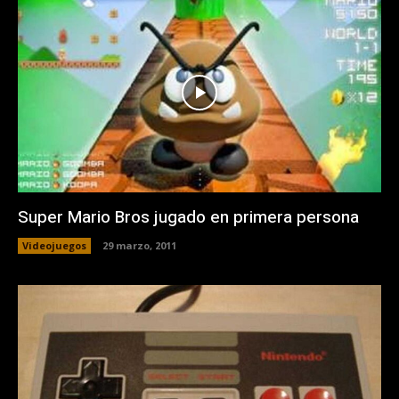
Super Mario Bros jugado en primera persona
Videojuegos
29 marzo, 2011