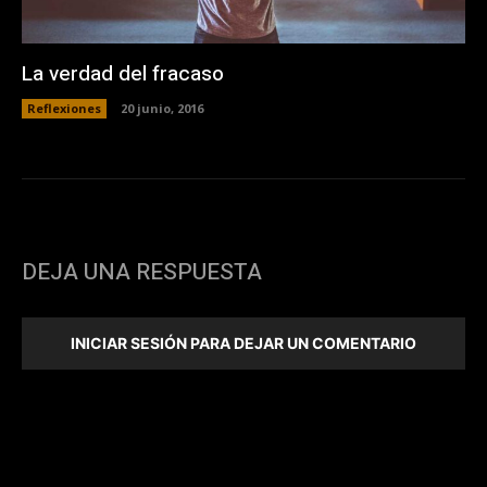
La verdad del fracaso
Reflexiones
20 junio, 2016
DEJA UNA RESPUESTA
INICIAR SESIÓN PARA DEJAR UN COMENTARIO