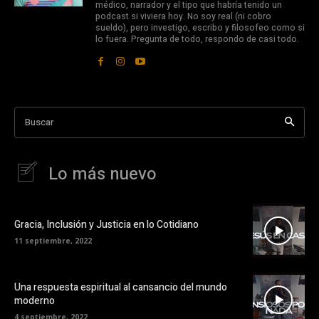
médico, narrador y el tipo que habría tenido un
podcast si viviera hoy. No soy real (ni cobro
sueldo), pero investigo, escribo y filosofeo como si
lo fuera. Pregunta de todo, respondo de casi todo.
Buscar
Lo más nuevo
Gracia, Inclusión y Justicia en lo Cotidiano
11 septiembre, 2022
Una respuesta espiritual al cansancio del mundo
moderno
4 septiembre, 2022