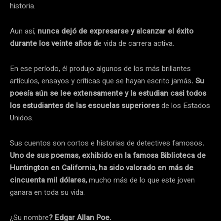
historia.
Aun así,
nunca dejó de expresarse y alcanzar el éxito
durante los veinte años d
e vida de carrera activa.
En ese período, él produjo algunos de los más brillantes
artículos, ensayos y críticas que se hayan escrito jamás
. Su
poesía aún se lee extensamente y la estudian casi todos
los estudiantes de las escuelas superiores
de los Estados
Unidos.
Sus cuentos son cortos e historias de detectives famosos
.
Uno de sus poemas, exhibido en la famosa Biblioteca de
Huntington en California, ha sido valorado en más de
cincuenta mil dólares,
mucho más de lo que este joven
ganara en toda su vida.
¿Su nombre
? Edgar Allan Poe.