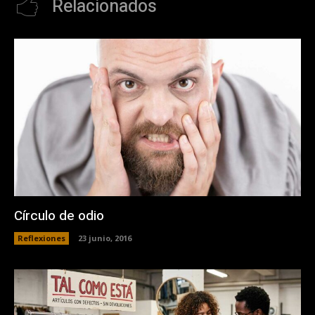
Relacionados
Círculo de odio
Reflexiones
23 junio, 2016