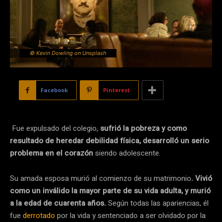
© Kevin Dowling on Unsplash
Facebook
Pinterest
Fue expulsado del colegio,
sufrió la pobreza y como
resultado de heredar debilidad física, desarrolló un serio
problema en el corazón
siendo adolescente.
Su amada esposa murió al comienzo de su matrimonio
. Vivió
como un inválido la mayor parte de su vida adulta, y murió
a la edad de cuarenta años.
Según todas las apariencias, él
fue
derrotado
por la vida y sentenciado a ser olvidado por la