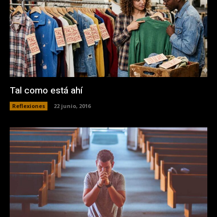
Tal como está ahí
Reflexiones
22 junio, 2016