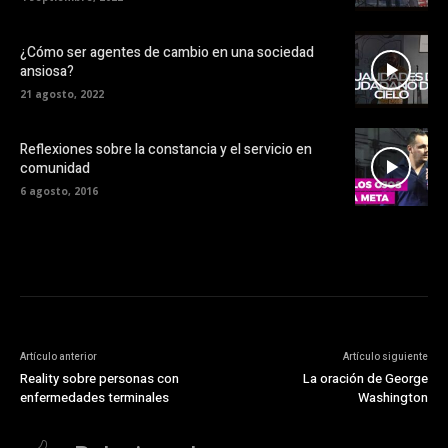
¿Cómo ser agentes de cambio en una sociedad
ansiosa?
21 agosto, 2022
Reflexiones sobre la constancia y el servicio en
comunidad
6 agosto, 2016
Artículo anterior
Artículo siguiente
Reality sobre personas con
La oración de George
enfermedades terminales
Washington