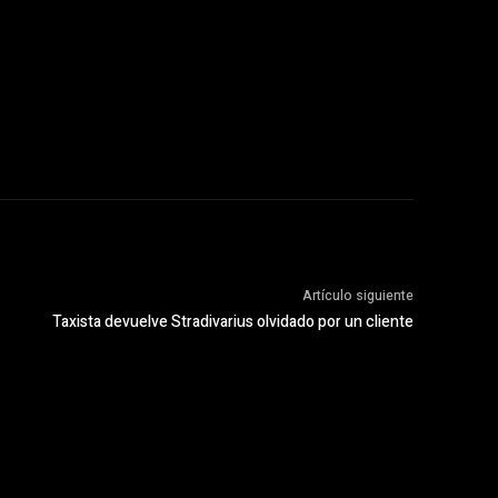
Artículo siguiente
Taxista devuelve Stradivarius olvidado por un cliente