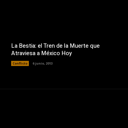
La Bestia: el Tren de la Muerte que
Atraviesa a México Hoy
Conflicto
6 junio, 2013