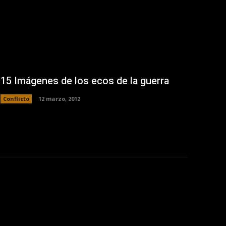
15 Imágenes de los ecos de la guerra
Conflicto
12 marzo, 2012