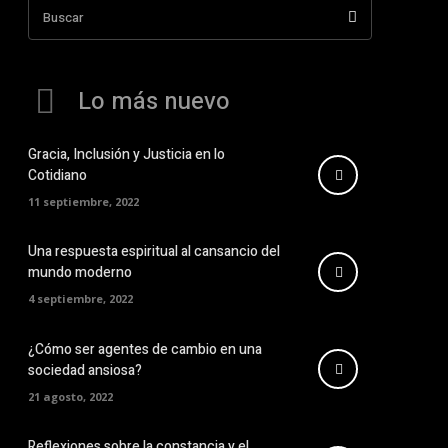
Buscar
Lo más nuevo
Gracia, Inclusión y Justicia en lo
Cotidiano
11 septiembre, 2022
Una respuesta espiritual al cansancio del
mundo moderno
4 septiembre, 2022
¿Cómo ser agentes de cambio en una
sociedad ansiosa?
21 agosto, 2022
Reflexiones sobre la constancia y el