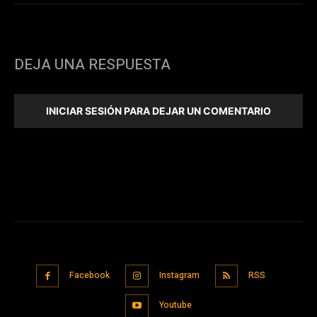
DEJA UNA RESPUESTA
INICIAR SESIÓN PARA DEJAR UN COMENTARIO
Facebook
Instagram
RSS
Youtube