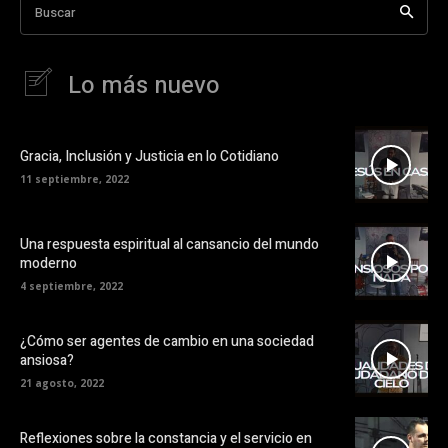
Buscar
Lo más nuevo
Gracia, Inclusión y Justicia en lo Cotidiano
11 septiembre, 2022
Una respuesta espiritual al cansancio del mundo
moderno
4 septiembre, 2022
¿Cómo ser agentes de cambio en una sociedad
ansiosa?
21 agosto, 2022
Reflexiones sobre la constancia y el servicio en