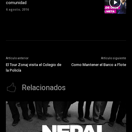
comunidad
6 agosto, 2016
Artículo anterior
Artículo siguiente
El Tour Zonaj visita el Colegio de
Como Mantener el Barco a Flote
la Policí­a
Relacionados