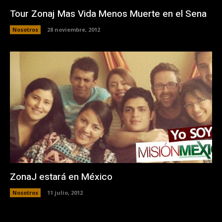
Tour Zonaj Mas Vida Menos Muerte en el Sena
Nosotros
28 noviembre, 2012
ZonaJ estará en México
Nosotros
11 julio, 2012