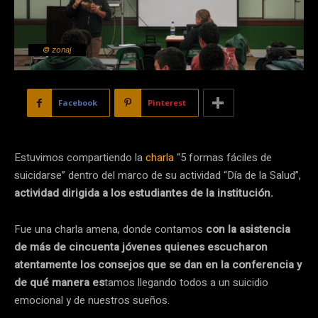
© zonaj
Facebook
Pinterest
Estuvimos compartiendo la
charla
“5 formas fáciles de
suicidarse” dentro del marco de su actividad “Día de la Salud”,
actividad dirigida a los estudiantes de la institución.
Fue una charla amena, donde contamos
con la asistencia
de más de cincuenta jóvenes quienes escucharon
atentamente los consejos que se dan en la conferencia y
de qué manera es
tamos llegando todos a un suicidio
emocional y de nuestros sueños.