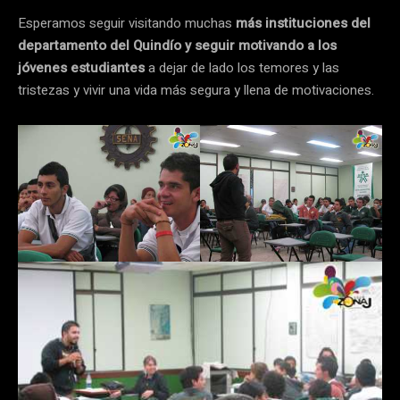
Esperamos seguir visitando muchas
más instituciones del
departamento del Quindío y seguir motivando a los
jóvenes estudiantes
a dejar de lado los temores y las
tristezas y vivir una vida más segura y llena de motivaciones.