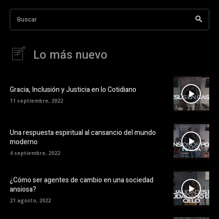
Buscar
Lo más nuevo
Gracia, Inclusión y Justicia en lo Cotidiano
11 septiembre, 2022
Una respuesta espiritual al cansancio del mundo
moderno
4 septiembre, 2022
¿Cómo ser agentes de cambio en una sociedad
ansiosa?
21 agosto, 2022