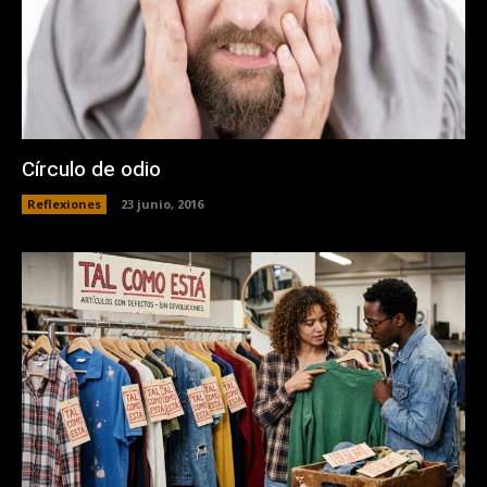
Círculo de odio
Reflexiones
23 junio, 2016