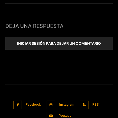
DEJA UNA RESPUESTA
INICIAR SESIÓN PARA DEJAR UN COMENTARIO
Facebook
Instagram
RSS
Youtube