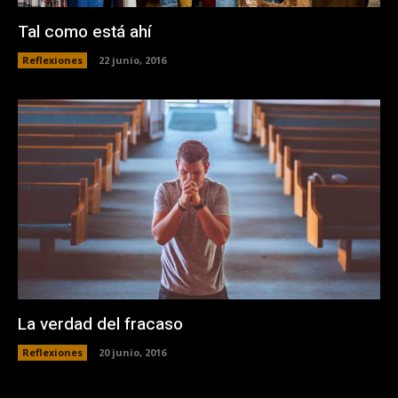
Tal como está ahí
Reflexiones
22 junio, 2016
La verdad del fracaso
Reflexiones
20 junio, 2016