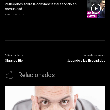
Reflexiones sobre la constancia y el servicio en
comunidad
6 agosto, 2016
Artículo anterior
Artículo siguiente
Obrando Bien
Jugando a las Escondidas
Relacionados