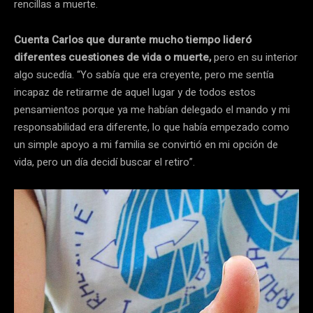
rencillas a muerte.
Cuenta Carlos que durante mucho tiempo lideró
diferentes cuestiones de vida o muerte,
pero en su interior
algo sucedía. “Yo sabía que era creyente, pero me sentía
incapaz de retirarme de aquel lugar y de todos estos
pensamientos porque ya me habían delegado el mando y mi
responsabilidad era diferente, lo que había empezado como
un simple apoyo a mi familia se convirtió en mi opción de
vida, pero un día decidí buscar el retiro”.