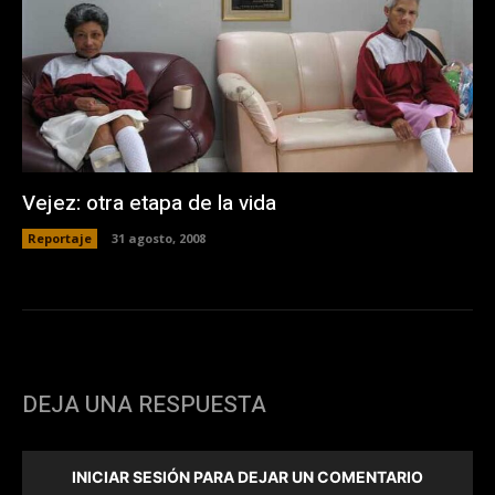
Vejez: otra etapa de la vida
Reportaje
31 agosto, 2008
DEJA UNA RESPUESTA
INICIAR SESIÓN PARA DEJAR UN COMENTARIO