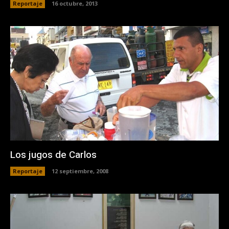
Reportaje
16 octubre, 2013
Los jugos de Carlos
Reportaje
12 septiembre, 2008