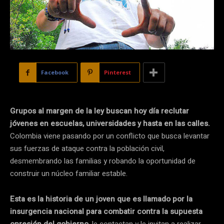
Facebook
Pinterest
Grupos al margen de la ley buscan hoy día reclutar
jóvenes en escuelas, universidades y hasta en las calles.
Colombia viene pasando por un conflicto que busca levantar
sus fuerzas de ataque contra la población civil,
desmembrando las familias y robando la oportunidad de
construir un núcleo familiar estable.
Esta es la historia de un joven que es llamado por la
insurgencia nacional para combatir contra la supuesta