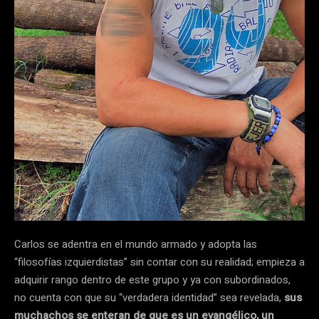
Carlos se adentra en el mundo armado y adopta las
“filosofías izquierdistas” sin contar con su realidad; empieza a
adquirir rango dentro de este grupo y ya con subordinados,
no cuenta con que su “verdadera identidad” sea revelada,
sus
muchachos se enteran de que es un evangélico, un