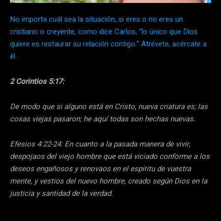
No importa cuál sea la situación, si eres o no eres un
cristiano o creyente, como dice Carlos, “lo único que Dios
quiere es restaurar su relación contigo.” Atrévete, acércate a
él.
2 Corintios 5:17:
De modo que si alguno está en Cristo, nueva criatura es; las
cosas viejas pasaron; he aquí todas son hechas nuevas.
Efesios 4:22-24: En cuanto a la pasada manera de vivir,
despojaos del viejo hombre que está viciado conforme a los
deseos engañosos y renovaos en el espíritu de vuestra
mente, y vestíos del nuevo hombre, creado según Dios en la
justicia y santidad de la verdad.