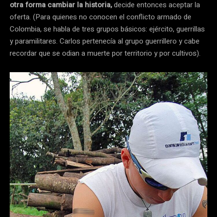
otra forma cambiar la historia,
decide entonces aceptar la
oferta. (Para quienes no conocen el conflicto armado de
Colombia, se habla de tres grupos básicos: ejército, guerrillas
y paramilitares. Carlos pertenecía al grupo guerrillero y cabe
recordar que se odian a muerte por territorio y por cultivos).