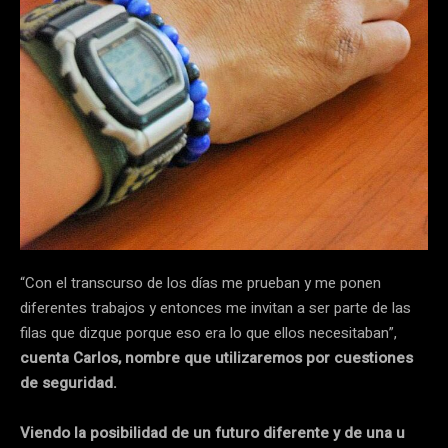
“Con el transcurso de los días me prueban y me ponen
diferentes trabajos y entonces me invitan a ser parte de las
filas que dizque porque eso era lo que ellos necesitaban”,
cuenta Carlos, nombre que utilizaremos por cuestiones
de seguridad.
Viendo la posibilidad de un futuro diferente y de una u