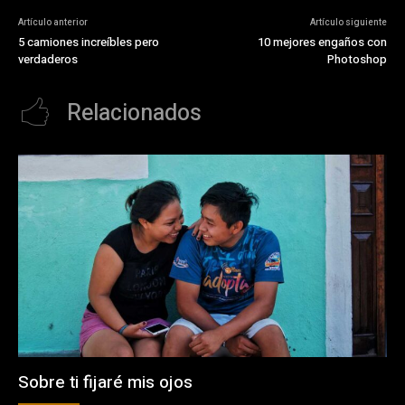
Artículo anterior
Artículo siguiente
5 camiones increíbles pero
10 mejores engaños con
verdaderos
Photoshop
Relacionados
Sobre ti fijaré mis ojos