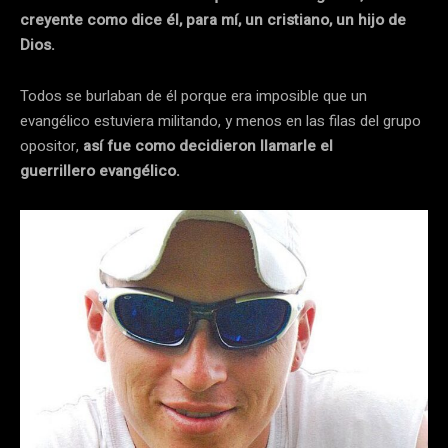
creyente como dice él, para mí, un cristiano, un hijo de
Dios.
Todos se burlaban de él porque era imposible que un
evangélico estuviera militando, y menos en las filas del grupo
opositor,
así fue como decidieron llamarle el
guerrillero evangélico.