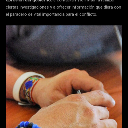
opresión del gobierno,
le contactan y le invitan a realizar
ciertas investigaciones y a ofrecer información que diera con
el paradero de vital importancia para el conflicto.