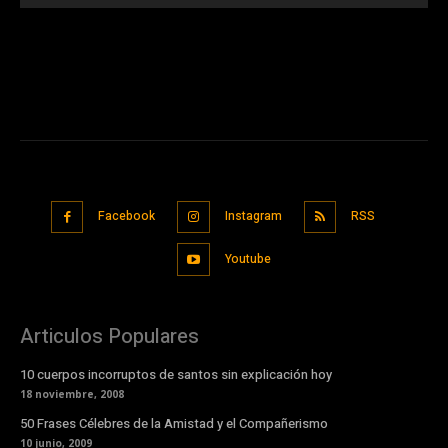
Facebook
Instagram
RSS
Youtube
Articulos Populares
10 cuerpos incorruptos de santos sin explicación hoy
18 noviembre, 2008
50 Frases Célebres de la Amistad y el Compañerismo
10 junio, 2009