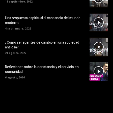
11 septiembre, 2022
Una respuesta espiritual al cansancio del mundo
moderno
4 septiembre, 2022
¿Cómo ser agentes de cambio en una sociedad
ansiosa?
21 agosto, 2022
Reflexiones sobre la constancia y el servicio en
comunidad
6 agosto, 2016