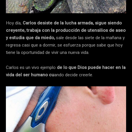
Hoy día,
Carlos desiste de la lucha armada, sigue siendo
creyente, trabaja con la producción de utensilios de aseo
y estudia que da miedo,
sale desde las siete de la mañana y
regresa casi que a dormir, se esfuerza porque sabe que hoy
tiene la oportunidad de vivir una nueva vida.
Carlos es un vivo ejemplo
de lo que Dios puede hacer en la
vida del ser humano cu
ando decide creerle.