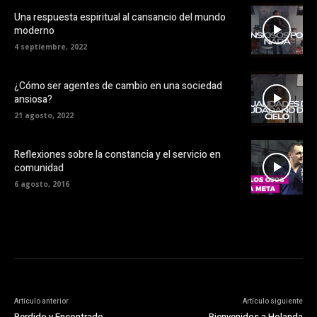
Una respuesta espiritual al cansancio del mundo
moderno
4 septiembre, 2022
¿Cómo ser agentes de cambio en una sociedad
ansiosa?
21 agosto, 2022
Reflexiones sobre la constancia y el servicio en
comunidad
6 agosto, 2016
Artículo anterior
Artículo siguiente
Perdido y Encontrado
Bienvenidos a Holanda