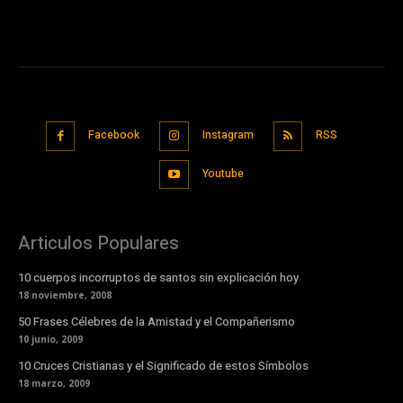
Facebook
Instagram
RSS
Youtube
Articulos Populares
10 cuerpos incorruptos de santos sin explicación hoy
18 noviembre, 2008
50 Frases Célebres de la Amistad y el Compañerismo
10 junio, 2009
10 Cruces Cristianas y el Significado de estos Símbolos
18 marzo, 2009