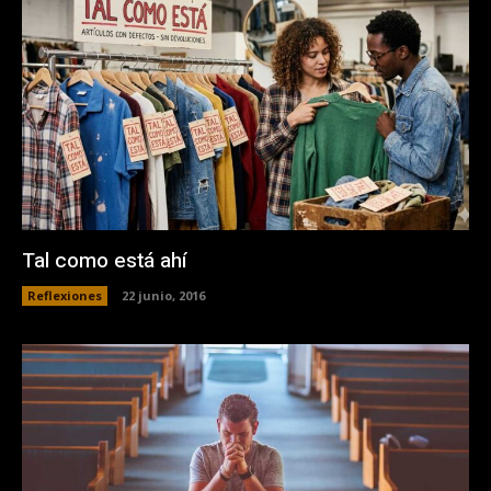
Tal como está ahí
Reflexiones
22 junio, 2016