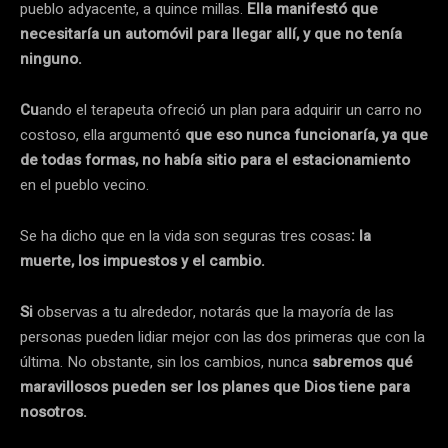
pueblo adyacente, a quince millas.
Ella manifestó que
necesitaría un automóvil para llegar allí, y que no tenía
ninguno.
Cu
ando el terapeuta ofreció un plan para adquirir un carro no
costoso, ella argumentó
que eso nunca funcionaría, ya que
de todas formas, no había sitio para el estacionamiento
en el pueblo vecino.
Se ha dicho que en la vida son seguras tres cosas
: la
muerte, los impuestos y el cambio.
Si
observas a tu alrededor, notarás que la mayoría de las
personas pueden lidiar mejor con las dos primeras que con la
última. No obstante, sin los cambios, nunca
sabremos qué
maravillosos pueden ser los planes que Dios tiene para
nosotros.