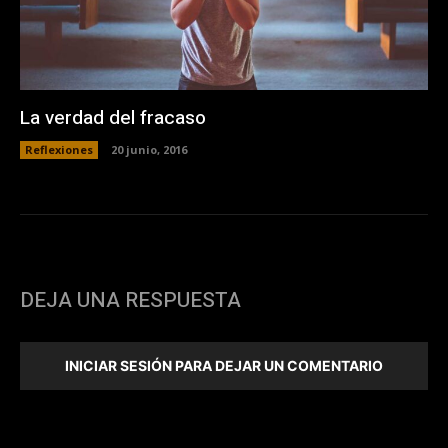
La verdad del fracaso
Reflexiones
20 junio, 2016
DEJA UNA RESPUESTA
INICIAR SESIÓN PARA DEJAR UN COMENTARIO