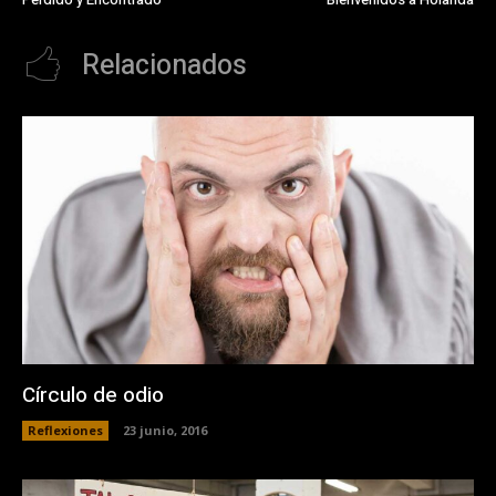
Relacionados
Círculo de odio
Reflexiones
23 junio, 2016