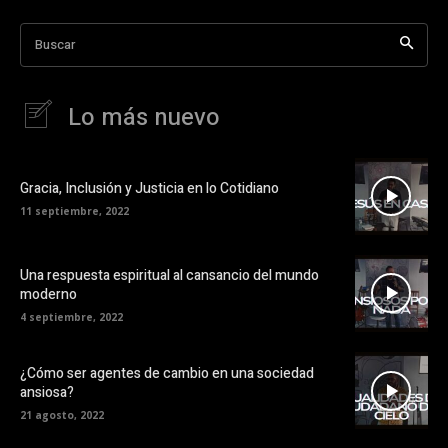
Buscar
Lo más nuevo
Gracia, Inclusión y Justicia en lo Cotidiano
11 septiembre, 2022
Una respuesta espiritual al cansancio del mundo
moderno
4 septiembre, 2022
¿Cómo ser agentes de cambio en una sociedad
ansiosa?
21 agosto, 2022