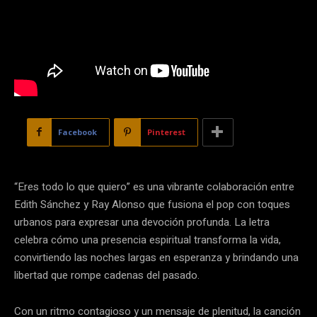
Facebook
Pinterest
“Eres todo lo que quiero” es una vibrante colaboración entre
Edith Sánchez y Ray Alonso que fusiona el pop con toques
urbanos para expresar una devoción profunda. La letra
celebra cómo una presencia espiritual transforma la vida,
convirtiendo las noches largas en esperanza y brindando una
libertad que rompe cadenas del pasado.
Con un ritmo contagioso y un mensaje de plenitud, la canción