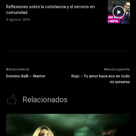
Reflexiones sobre la constancia y el servicio en
comunidad
6 agosto, 2016
Artículo anterior
Artículo siguiente
Dominic Balli – Warrior
Rojo – Tu amor hace eco en todo
mi universo
Relacionados