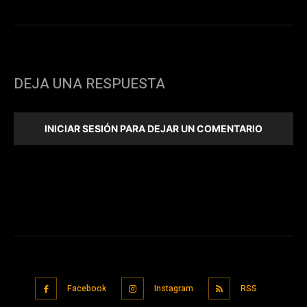
DEJA UNA RESPUESTA
INICIAR SESIÓN PARA DEJAR UN COMENTARIO
Facebook
Instagram
RSS