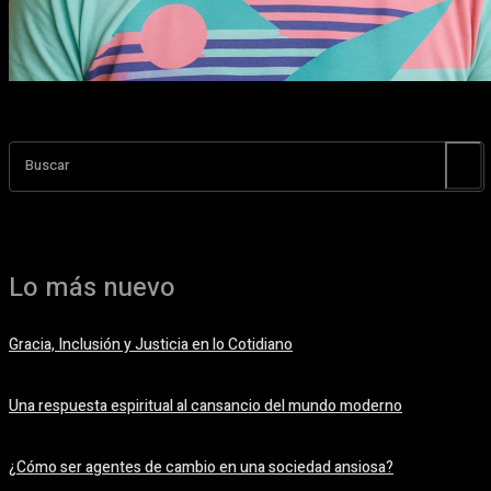
Buscar
Lo más nuevo
Gracia, Inclusión y Justicia en lo Cotidiano
11 septiembre, 2022
Una respuesta espiritual al cansancio del mundo moderno
4 septiembre, 2022
¿Cómo ser agentes de cambio en una sociedad ansiosa?
21 agosto, 2022