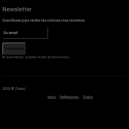
Newsletter
Suscríbase para recibir las noticias mas recientes
Suscribirse
Al suscribirse, acepta recibir promociones.
2025 © ZonaJ
Inicio
Reflexiones
Todos