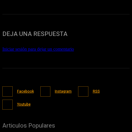
DEJA UNA RESPUESTA
Iniciar sesión para dejar un comentario
Facebook
Instagram
RSS
Youtube
Articulos Populares