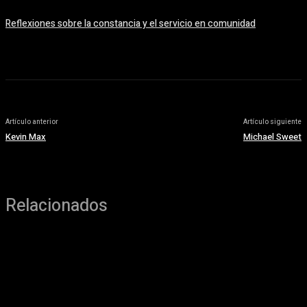
Reflexiones sobre la constancia y el servicio en comunidad
6 agosto, 2016
Artículo anterior
Artículo siguiente
Kevin Max
Michael Sweet
Relacionados