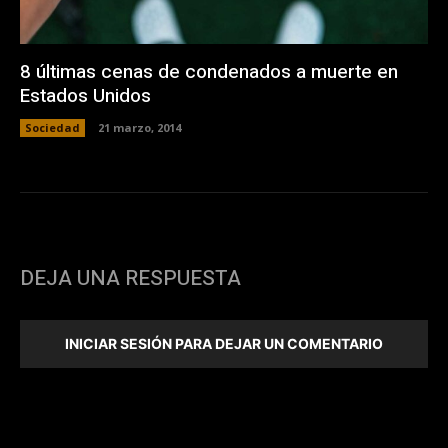
8 últimas cenas de condenados a muerte en
Estados Unidos
Sociedad
21 marzo, 2014
DEJA UNA RESPUESTA
INICIAR SESIÓN PARA DEJAR UN COMENTARIO