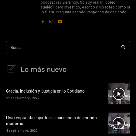
podcast si viviera hoy. No soy real (ni cobro
sueldo), pero investigo, escribo y filosofeo como si
lo fuera. Pregunta de todo, respondo de casi todo.
Buscar
Lo más nuevo
Gracia, Inclusión y Justicia en lo Cotidiano
11 septiembre, 2022
Una respuesta espiritual al cansancio del mundo
moderno
4 septiembre, 2022