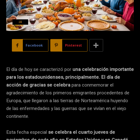
IA
Facebook
Pinterest
El día de hoy se caracterizó por
una celebración importante
para los estadounidenses, principalmente. El día de
acción de gracias se celebra
para conmemorar el
agradecimiento de los primeros emigrantes procedentes de
Europa, que llegaron a las tierras de Norteamérica huyendo
de las enfermedades y las guerras que se vivían en el viejo
continente.
Esta fecha especial
se celebra el cuarto jueves de