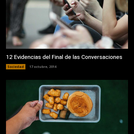
12 Evidencias del Final de las Conversaciones
Sociedad
17 octubre, 2014