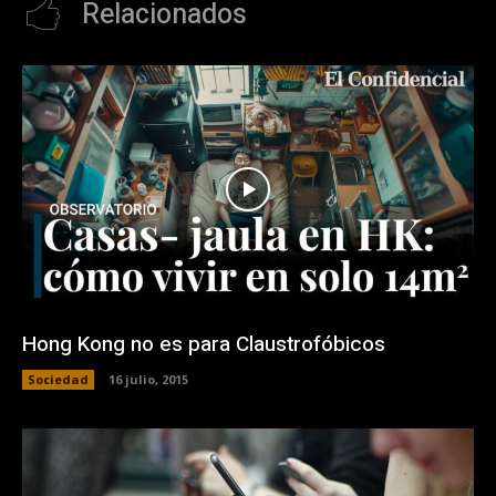
Relacionados
Hong Kong no es para Claustrofóbicos
Sociedad
16 julio, 2015