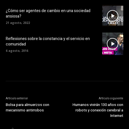
¿Cómo ser agentes de cambio en una sociedad
ansiosa?
21 agosto, 2022
Reflexiones sobre la constancia y el servicio en
comunidad
6 agosto, 2016
Artículo anterior
Artículo siguiente
Bolsa para almuerzos con
Humanos vivirán 130 años con
mecanismo antirrobos
robots y conexión cerebral a
Internet