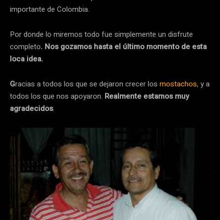
importante de Colombia.
Por donde lo miremos todo fue simplemente un disfrute
completo
. Nos gozamos hasta el último momento de esta
loca idea.
G
racias a todos los que se dejaron crecer los
mostachos
, y a
todos los que nos apoyaron.
Realmente estamos muy
agradecidos
.