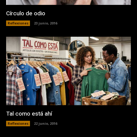
Círculo de odio
Reflexiones
23 junio, 2016
Tal como está ahí
Reflexiones
22 junio, 2016