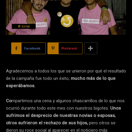
© zonaj
Facebook
Pinterest
Agradecemos a todos los que se unieron por qué el resultado
de la campaña fue todo un éxito,
mucho más de lo que
esperábamos.
Co
mpartimos una cena y algunos chascarrillos de lo que nos
ocurrió durante todo este mes con nuestros bigotes.
Unos
sufrimos el desprecio de nuestras novias o esposas,
otros sufrieron el rechazo de sus hijos,
pero otros se
dieron su roce social al aparecer en el noticiero más