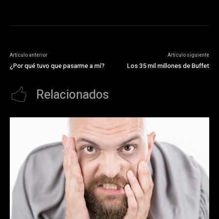
Artículo anterior
Artículo siguiente
¿Por qué tuvo que pasarme a mí?
Los 35 mil millones de Buffet
Relacionados