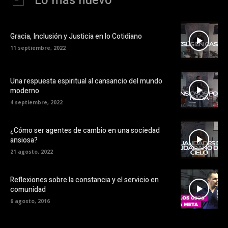
Lo más nuevo
Gracia, Inclusión y Justicia en lo Cotidiano
11 septiembre, 2022
Una respuesta espiritual al cansancio del mundo
moderno
4 septiembre, 2022
¿Cómo ser agentes de cambio en una sociedad
ansiosa?
21 agosto, 2022
Reflexiones sobre la constancia y el servicio en
comunidad
6 agosto, 2016