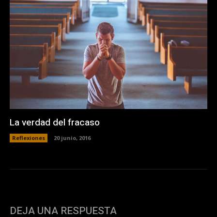
La verdad del fracaso
Reflexiones
20 junio, 2016
DEJA UNA RESPUESTA