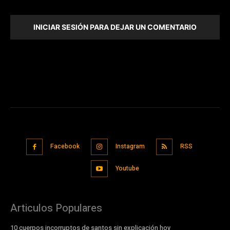
INICIAR SESIÓN PARA DEJAR UN COMENTARIO
Facebook
Instagram
RSS
Youtube
Articulos Populares
10 cuerpos incorruptos de santos sin explicación hoy