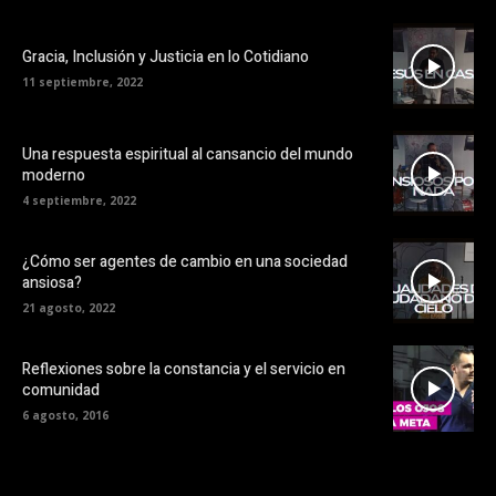
Gracia, Inclusión y Justicia en lo Cotidiano
11 septiembre, 2022
Una respuesta espiritual al cansancio del mundo
moderno
4 septiembre, 2022
¿Cómo ser agentes de cambio en una sociedad
ansiosa?
21 agosto, 2022
Reflexiones sobre la constancia y el servicio en
comunidad
6 agosto, 2016