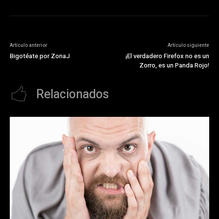
Artículo anterior
Artículo siguiente
Bigotéate por ZonaJ
¡El verdadero Firefox no es un
Zorro, es un Panda Rojo!
Relacionados