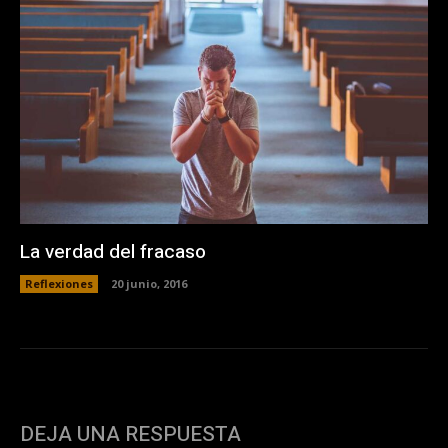
La verdad del fracaso
Reflexiones
20 junio, 2016
DEJA UNA RESPUESTA