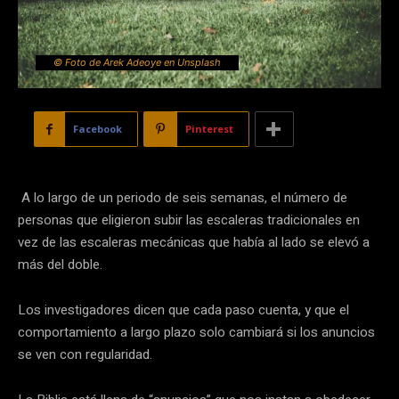
© Foto de Arek Adeoye en Unsplash
Facebook
Pinterest
A lo largo de un periodo de seis semanas, el número de
personas que eligieron subir las escaleras tradicionales en
vez de las escaleras mecánicas que había al lado se elevó a
más del doble.
Los investigadores dicen que cada paso cuenta, y que el
comportamiento a largo plazo solo cambiará si los anuncios
se ven con regularidad.