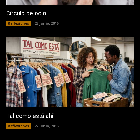
Círculo de odio
Reflexiones
23 junio, 2016
Tal como está ahí
Reflexiones
22 junio, 2016