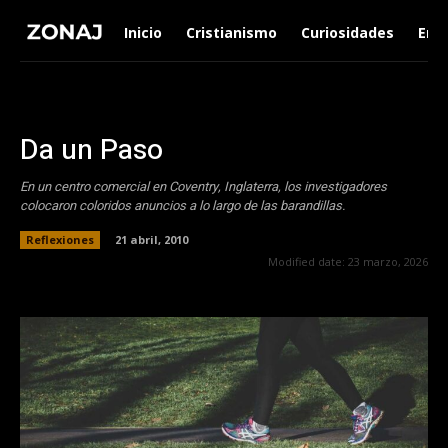
Inicio
Cristianismo
Curiosidades
Ent
Da un Paso
En un centro comercial en Coventry, Inglaterra, los investigadores
colocaron coloridos anuncios a lo largo de las barandillas.
Reflexiones
21 abril, 2010
Modified date:
23 marzo, 2026