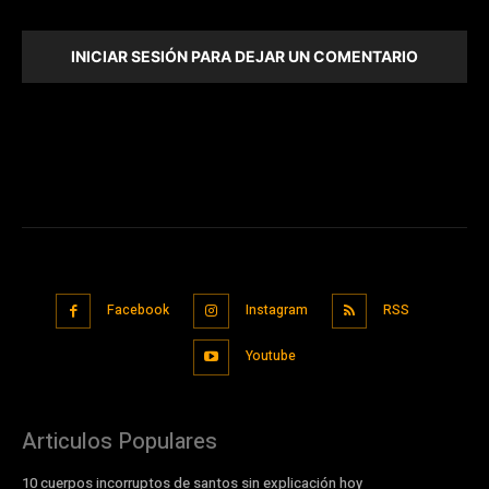
INICIAR SESIÓN PARA DEJAR UN COMENTARIO
Facebook
Instagram
RSS
Youtube
Articulos Populares
10 cuerpos incorruptos de santos sin explicación hoy