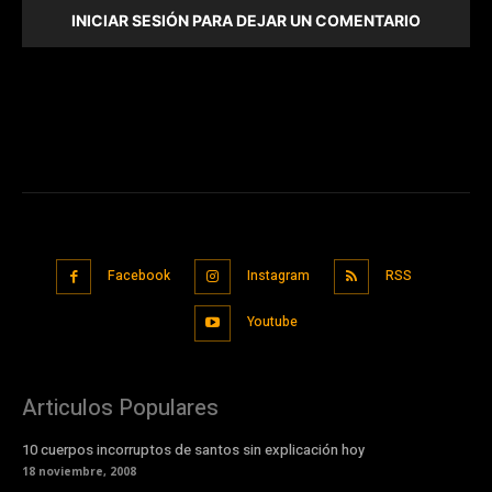
INICIAR SESIÓN PARA DEJAR UN COMENTARIO
Facebook
Instagram
RSS
Youtube
Articulos Populares
10 cuerpos incorruptos de santos sin explicación hoy
18 noviembre, 2008