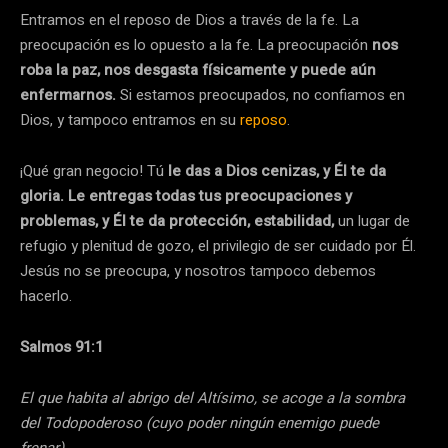
Entramos en el reposo de Dios a través de la fe. La
preocupación es lo opuesto a la fe. La preocupación
nos
roba la paz, nos desgasta físicamente y puede aún
enfermarnos.
Si estamos preocupados, no confiamos en
Dios, y tampoco entramos en su
reposo
.
¡Qué gran negocio! Tú
le das a Dios cenizas, y Él te da
gloria. Le entregas todas tus preocupaciones y
problemas, y Él te da protección, estabilidad,
un lugar de
refugio y plenitud de gozo, el privilegio de ser cuidado por Él.
Jesús no se preocupa, y nosotros tampoco debemos
hacerlo.
Salmos 91:1
El que habita al abrigo del Altísimo, se acoge a la sombra
del Todopoderoso (cuyo poder ningún enemigo puede