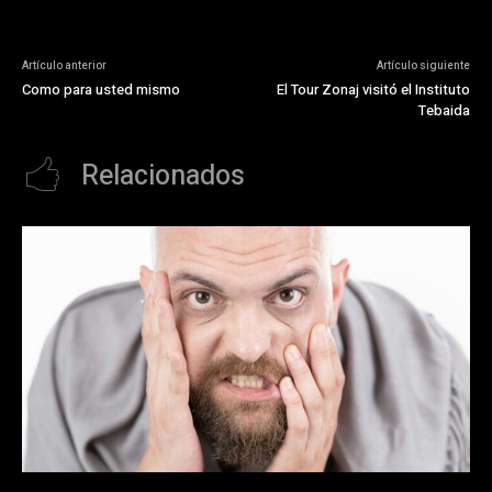
Artículo anterior
Artículo siguiente
Como para usted mismo
El Tour Zonaj visitó el Instituto
Tebaida
Relacionados