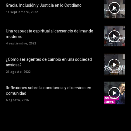
Gracia, Inclusión y Justicia en lo Cotidiano
11 septiembre, 2022
Una respuesta espiritual al cansancio del mundo
moderno
4 septiembre, 2022
¿Cómo ser agentes de cambio en una sociedad
ansiosa?
21 agosto, 2022
Reflexiones sobre la constancia y el servicio en
comunidad
6 agosto, 2016