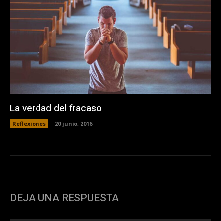
La verdad del fracaso
Reflexiones
20 junio, 2016
DEJA UNA RESPUESTA