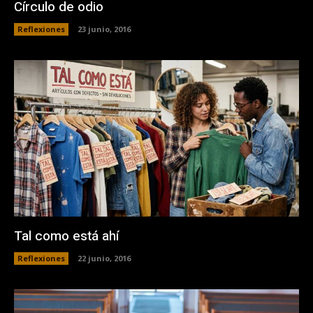
Círculo de odio
Reflexiones
23 junio, 2016
Tal como está ahí
Reflexiones
22 junio, 2016