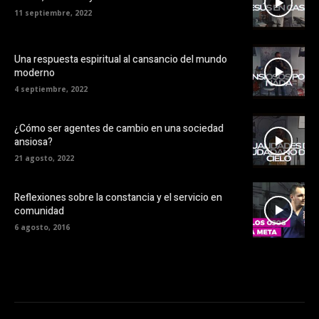
11 septiembre, 2022
Una respuesta espiritual al cansancio del mundo
moderno
4 septiembre, 2022
¿Cómo ser agentes de cambio en una sociedad
ansiosa?
21 agosto, 2022
Reflexiones sobre la constancia y el servicio en
comunidad
6 agosto, 2016