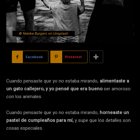
© Nienke Burgers on Unsplash
Facebook
Pinterest
Cuando pensaste que yo no estaba mirando,
alimentaste a
un gato callejero, y yo pensé que era bueno
ser amoroso
con los animales.
Cuando pensaste que yo no estaba mirando,
horneaste un
pastel de cumpleaños para mí,
y supe que los detalles son
cosas especiales.