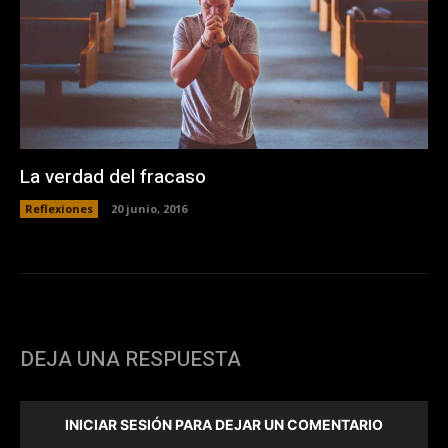
La verdad del fracaso
Reflexiones
20 junio, 2016
DEJA UNA RESPUESTA
INICIAR SESIÓN PARA DEJAR UN COMENTARIO