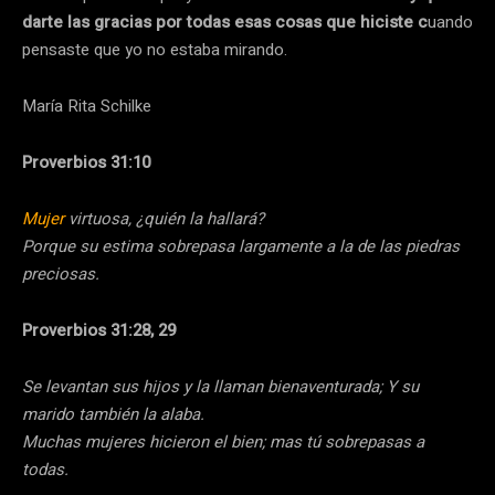
darte las gracias por todas esas cosas que hiciste c
uando
pensaste que yo no estaba mirando.
María Rita Schilke
Proverbios 31:10
Mujer
virtuosa, ¿quién la hallará?
Porque su estima sobrepasa largamente a la de las piedras
preciosas.
Proverbios 31:28, 29
Se levantan sus hijos y la llaman bienaventurada; Y su
marido también la alaba.
Muchas mujeres hicieron el bien; mas tú sobrepasas a
todas.