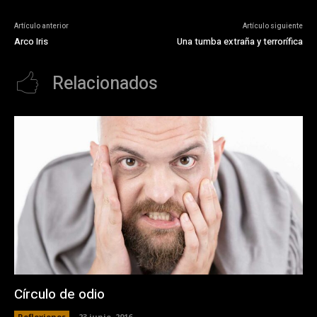
Artículo anterior
Artículo siguiente
Arco Iris
Una tumba extraña y terrorífica
Relacionados
Círculo de odio
Reflexiones
23 junio, 2016