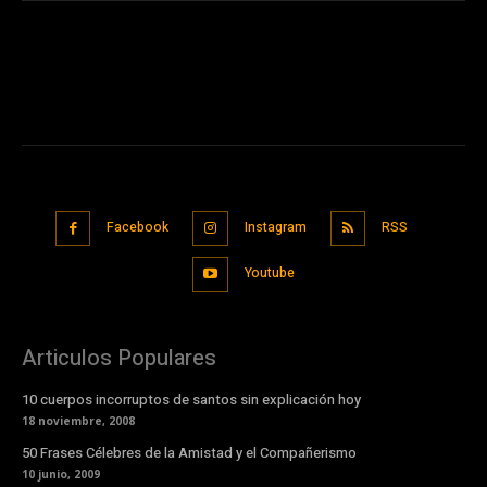
Facebook
Instagram
RSS
Youtube
Articulos Populares
10 cuerpos incorruptos de santos sin explicación hoy
18 noviembre, 2008
50 Frases Célebres de la Amistad y el Compañerismo
10 junio, 2009