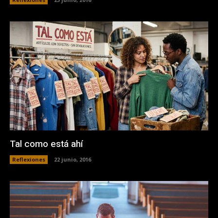
Tal como está ahí
Reflexiones
22 junio, 2016