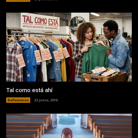
Tal como está ahí
Reflexiones
22 junio, 2016