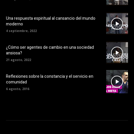
Una respuesta espiritual al cansancio del mundo
moderno
4 septiembre, 2022
¿Cómo ser agentes de cambio en una sociedad
ansiosa?
21 agosto, 2022
Reflexiones sobre la constancia y el servicio en
comunidad
6 agosto, 2016