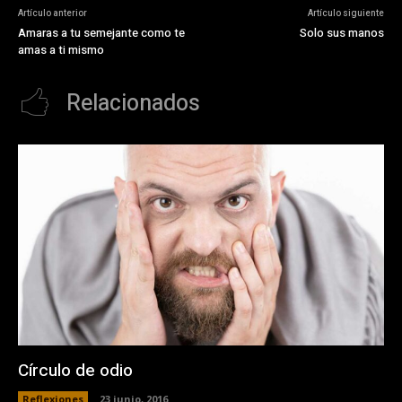
Artículo anterior
Artículo siguiente
Amaras a tu semejante como te
Solo sus manos
amas a ti mismo
Relacionados
Círculo de odio
Reflexiones
23 junio, 2016