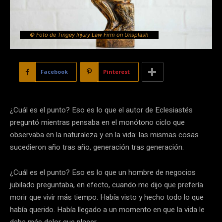
© Foto de Tingey Injury Law Firm on Unsplash
Facebook
Pinterest
¿Cuál es el punto? Eso es lo que el autor de Eclesiastés
preguntó mientras pensaba en el monótono ciclo que
observaba en la naturaleza y en la vida: las mismas cosas
sucedieron año tras año, generación tras generación.
¿Cuál es el punto? Eso es lo que un hombre de negocios
jubilado preguntaba, en efecto, cuando me dijo que prefería
morir que vivir más tiempo. Había visto y hecho todo lo que
había querido. Había llegado a un momento en que la vida le