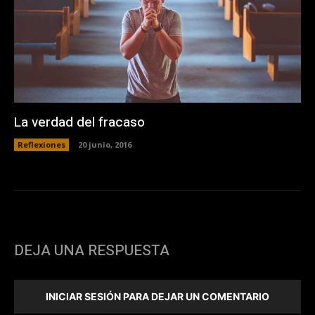
La verdad del fracaso
Reflexiones
20 junio, 2016
DEJA UNA RESPUESTA
INICIAR SESIÓN PARA DEJAR UN COMENTARIO