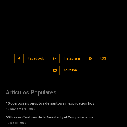
Facebook
Instagram
RSS
Youtube
Articulos Populares
10 cuerpos incorruptos de santos sin explicación hoy
18 noviembre, 2008
50 Frases Célebres de la Amistad y el Compañerismo
10 junio, 2009