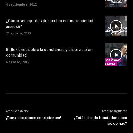
4 septiembre, 2022
¿Cómo ser agentes de cambio en una sociedad
ansiosa?
21 agosto, 2022
Reflexiones sobre la constancia y el servicio en
comunidad
6 agosto, 2016
Artículo anterior
Artículo siguiente
¡Toma decisiones consistentes!
¿Estás siendo bondadoso con
los demás?