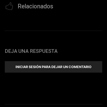
Relacionados
DEJA UNA RESPUESTA
INICIAR SESIÓN PARA DEJAR UN COMENTARIO