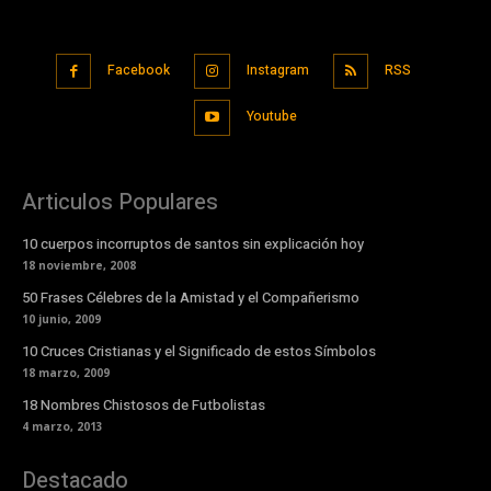
Facebook
Instagram
RSS
Youtube
Articulos Populares
10 cuerpos incorruptos de santos sin explicación hoy
18 noviembre, 2008
50 Frases Célebres de la Amistad y el Compañerismo
10 junio, 2009
10 Cruces Cristianas y el Significado de estos Símbolos
18 marzo, 2009
18 Nombres Chistosos de Futbolistas
4 marzo, 2013
Destacado