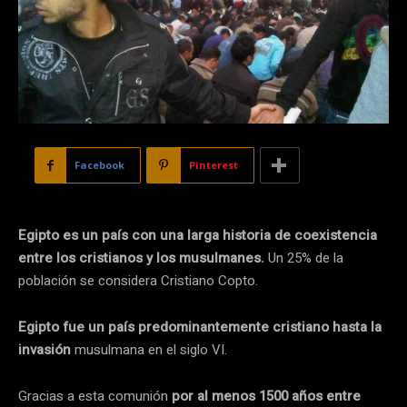
Facebook
Pinterest
Egipto es un país con una larga historia de coexistencia
entre los cristianos y los musulmanes.
Un 25% de la
población se considera Cristiano Copto.
Egipto fue un país predominantemente cristiano hasta la
invasión
musulmana en el siglo VI.
Gracias a esta comunión
por al menos 1500 años entre